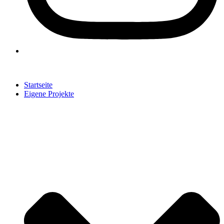
Startseite
Eigene Projekte