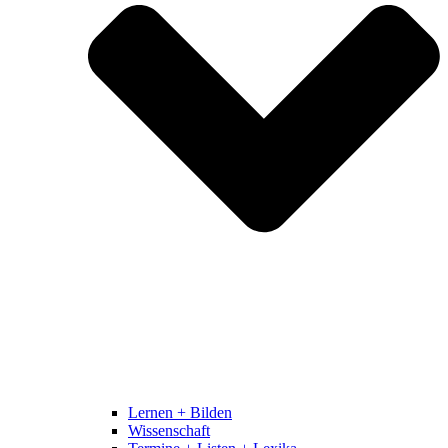
Lernen + Bilden
Wissenschaft