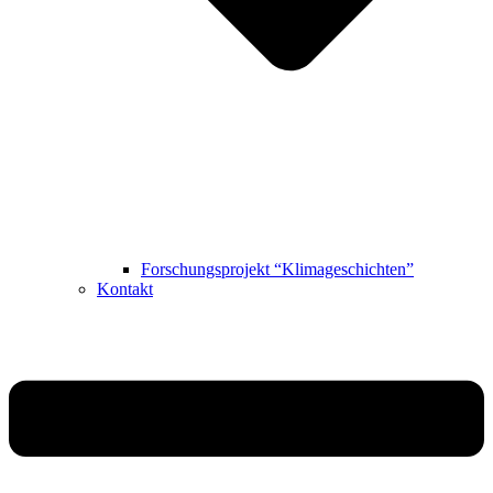
Forschungsprojekt “Klimageschichten”
Kontakt