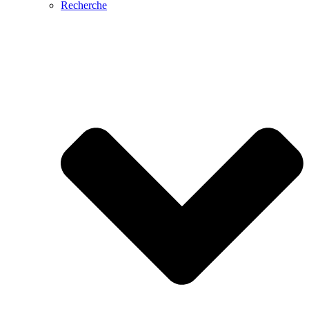
Recherche