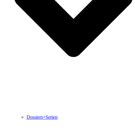
Dossiers+Serien