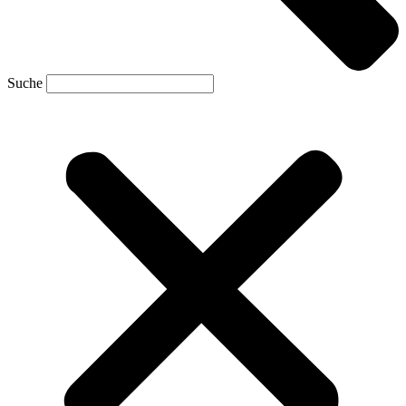
Suche