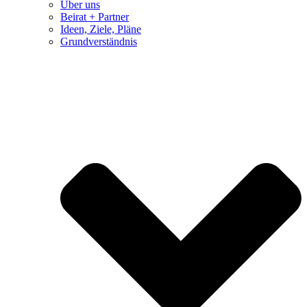
Über uns
Beirat + Partner
Ideen, Ziele, Pläne
Grundverständnis