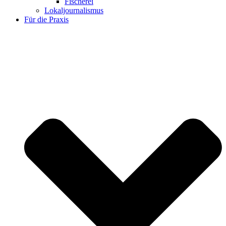
Fischerei
Lokaljournalismus
Für die Praxis