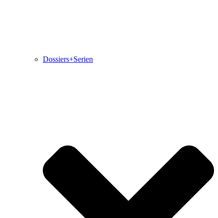
Dossiers+Serien