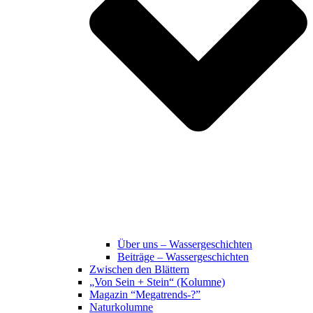
Über uns – Wassergeschichten
Beiträge – Wassergeschichten
Zwischen den Blättern
„Von Sein + Stein“ (Kolumne)
Magazin “Megatrends-?”
Naturkolumne