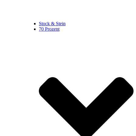
Stock & Stein
70 Prozent