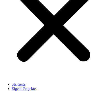
Startseite
Eigene Projekte