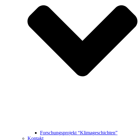
Forschungsprojekt “Klimageschichten”
Kontakt