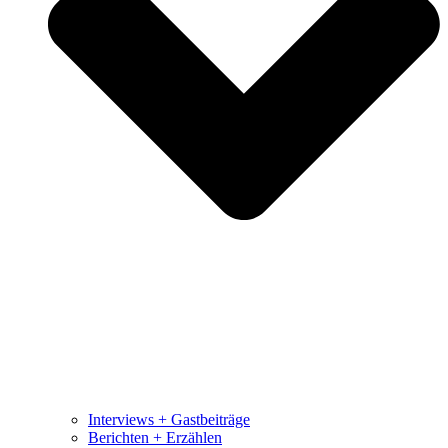
Interviews + Gastbeiträge
Berichten + Erzählen