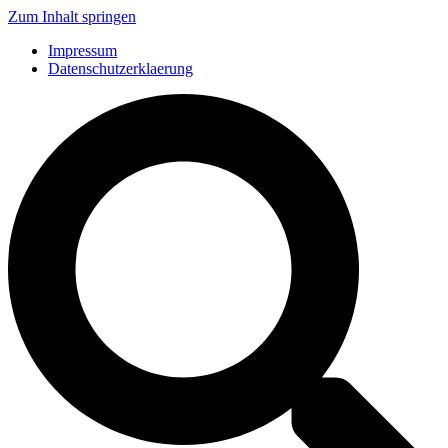
Zum Inhalt springen
Impressum
Datenschutzerklaerung