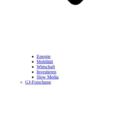
Energie
Mobilität
Wirtschaft
Investieren
Slow Media
GJ-Forschung