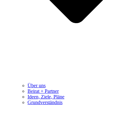
Über uns
Beirat + Partner
Ideen, Ziele, Pläne
Grundverständnis