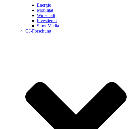
Energie
Mobilität
Wirtschaft
Investieren
Slow Media
GJ-Forschung