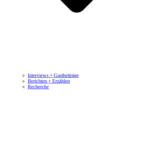
Interviews + Gastbeiträge
Berichten + Erzählen
Recherche