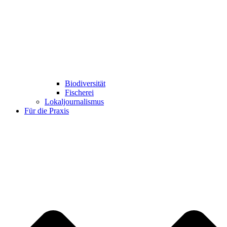
Biodiversität
Fischerei
Lokaljournalismus
Für die Praxis