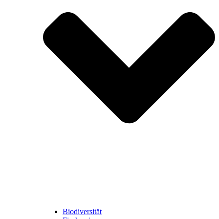
Biodiversität