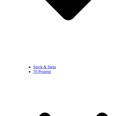
Stock & Stein
70 Prozent