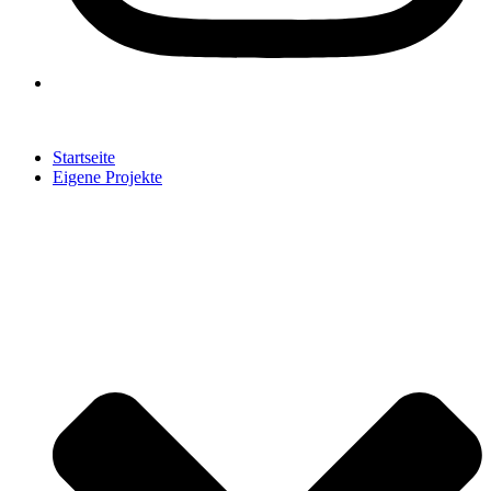
Startseite
Eigene Projekte