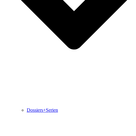
Dossiers+Serien