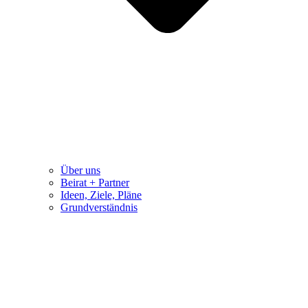
Über uns
Beirat + Partner
Ideen, Ziele, Pläne
Grundverständnis