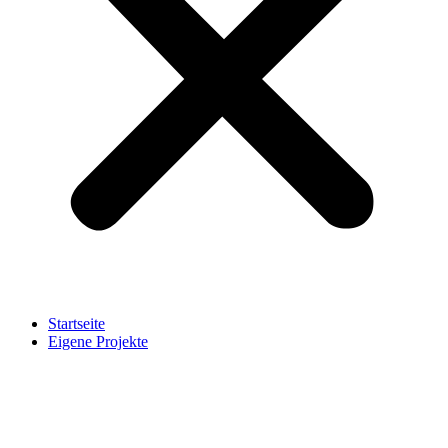
Startseite
Eigene Projekte