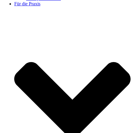
Für die Praxis