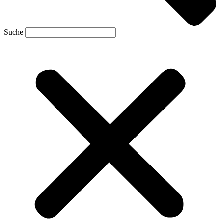
Suche