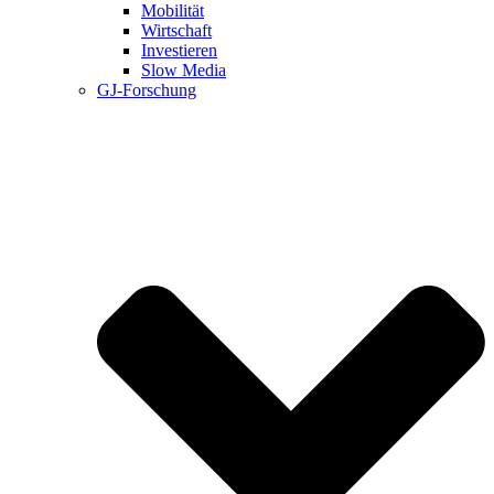
Mobilität
Wirtschaft
Investieren
Slow Media
GJ-Forschung