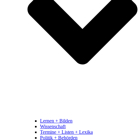
Lernen + Bilden
Wissenschaft
Termine + Listen + Lexika
Politik + Behörden