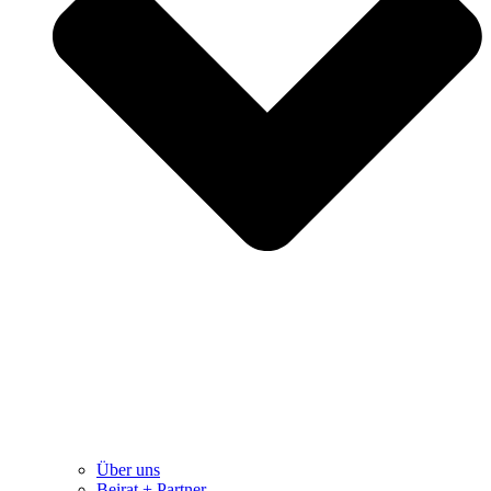
Über uns
Beirat + Partner