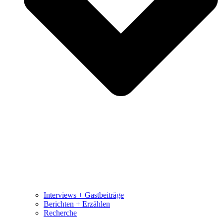
Interviews + Gastbeiträge
Berichten + Erzählen
Recherche