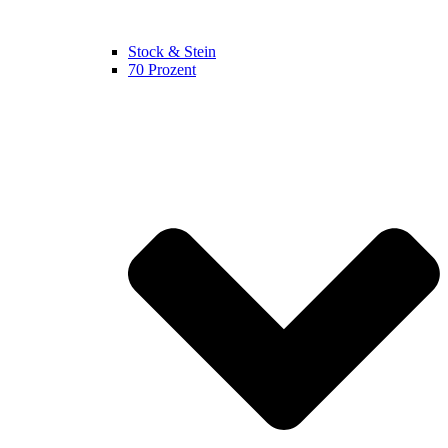
Stock & Stein
70 Prozent