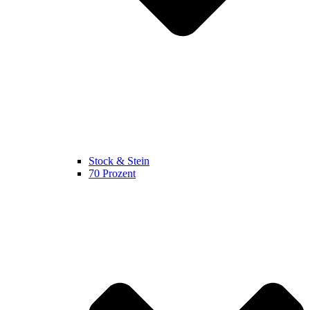
Stock & Stein
70 Prozent