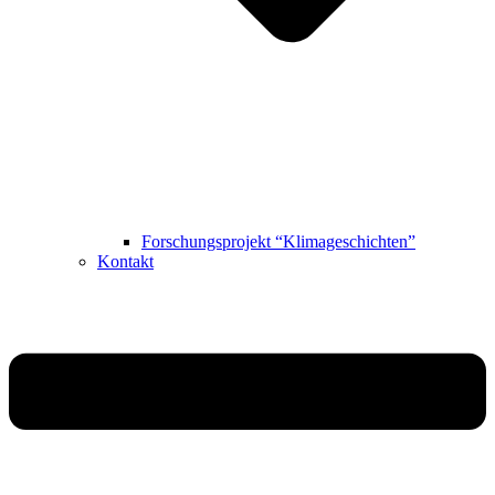
Forschungsprojekt “Klimageschichten”
Kontakt