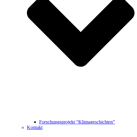
Forschungsprojekt “Klimageschichten”
Kontakt