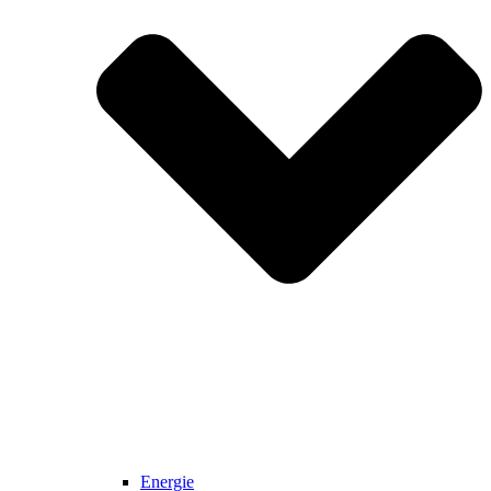
Energie