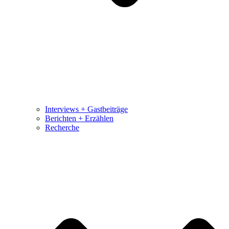
Interviews + Gastbeiträge
Berichten + Erzählen
Recherche