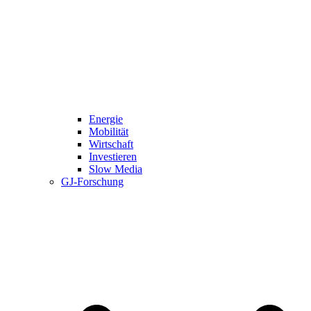
Energie
Mobilität
Wirtschaft
Investieren
Slow Media
GJ-Forschung