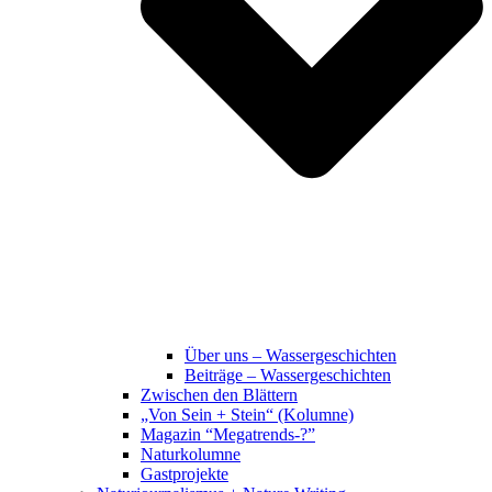
Über uns – Wassergeschichten
Beiträge – Wassergeschichten
Zwischen den Blättern
„Von Sein + Stein“ (Kolumne)
Magazin “Megatrends-?”
Naturkolumne
Gastprojekte