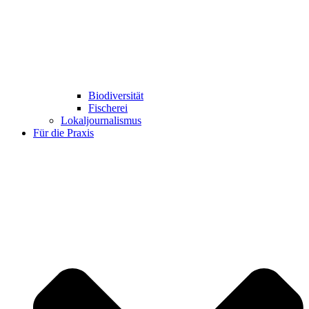
Biodiversität
Fischerei
Lokaljournalismus
Für die Praxis