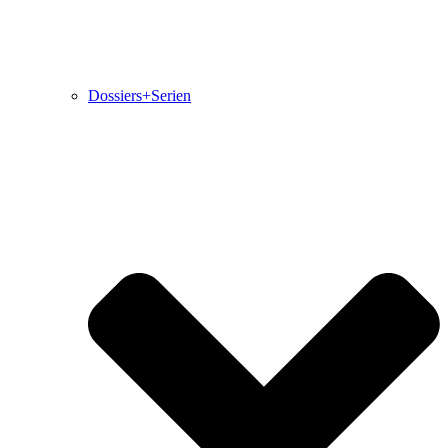
Dossiers+Serien