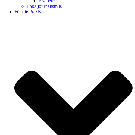
Fischerei
Lokaljournalismus
Für die Praxis