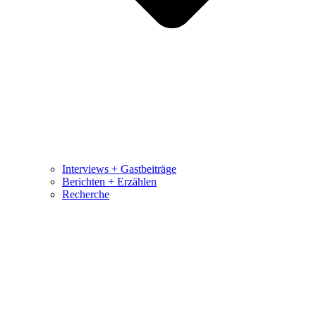
Interviews + Gastbeiträge
Berichten + Erzählen
Recherche