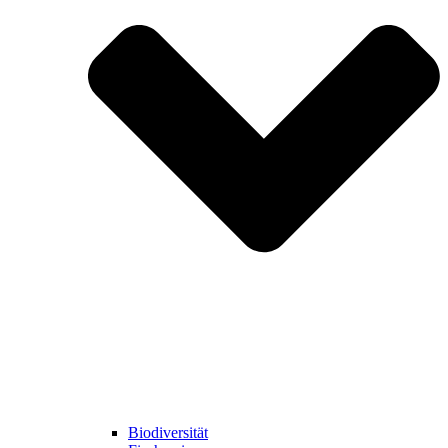
Biodiversität