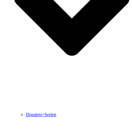
Dossiers+Serien