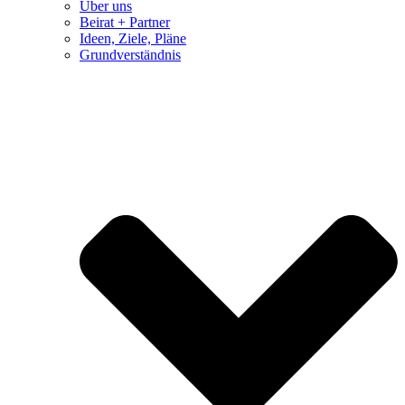
Über uns
Beirat + Partner
Ideen, Ziele, Pläne
Grundverständnis