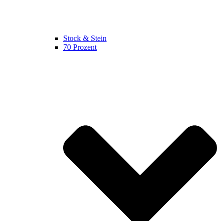
Stock & Stein
70 Prozent