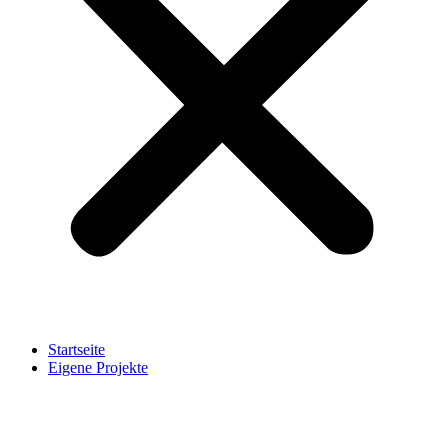
Startseite
Eigene Projekte