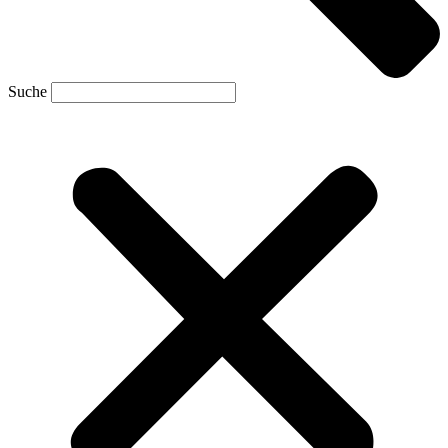
Suche