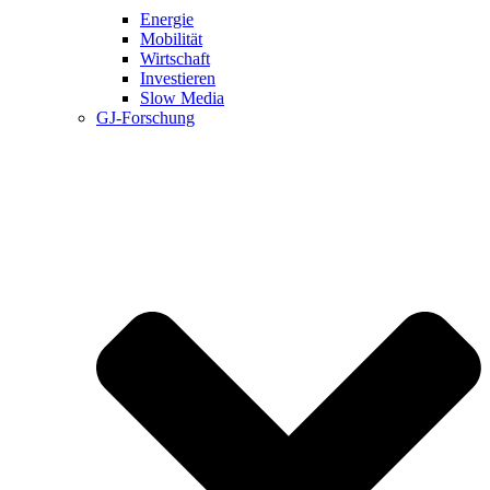
Energie
Mobilität
Wirtschaft
Investieren
Slow Media
GJ-Forschung