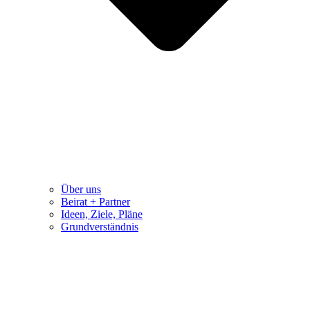
Über uns
Beirat + Partner
Ideen, Ziele, Pläne
Grundverständnis