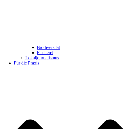
Biodiversität
Fischerei
Lokaljournalismus
Für die Praxis