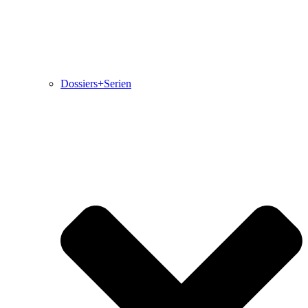
Dossiers+Serien