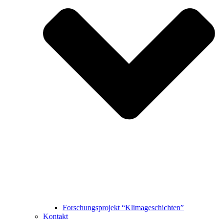
Forschungsprojekt “Klimageschichten”
Kontakt