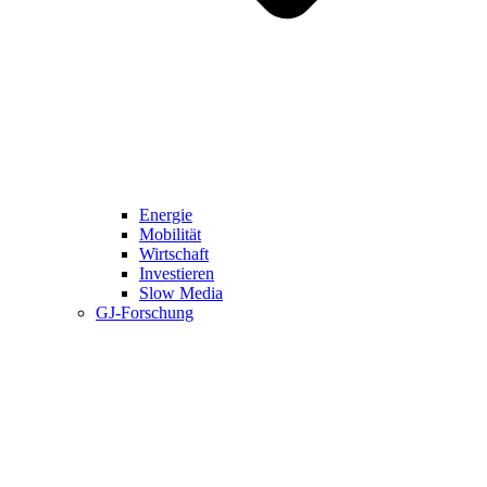
Energie
Mobilität
Wirtschaft
Investieren
Slow Media
GJ-Forschung