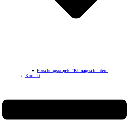
Forschungsprojekt “Klimageschichten”
Kontakt