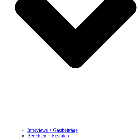
Interviews + Gastbeiträge
Berichten + Erzählen