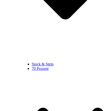
Stock & Stein
70 Prozent