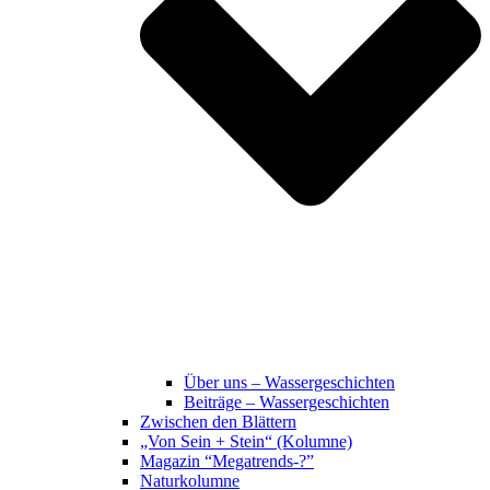
Über uns – Wassergeschichten
Beiträge – Wassergeschichten
Zwischen den Blättern
„Von Sein + Stein“ (Kolumne)
Magazin “Megatrends-?”
Naturkolumne