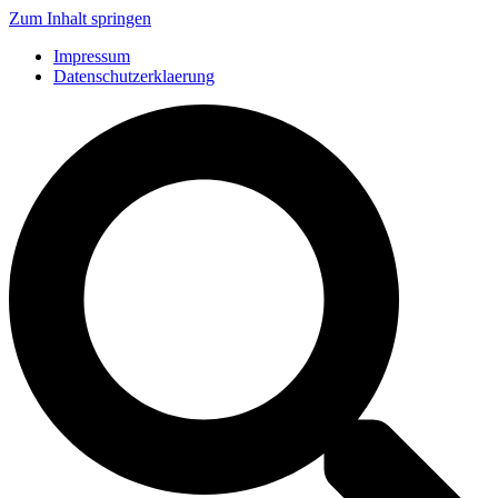
Zum Inhalt springen
Impressum
Datenschutzerklaerung