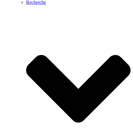
Recherche