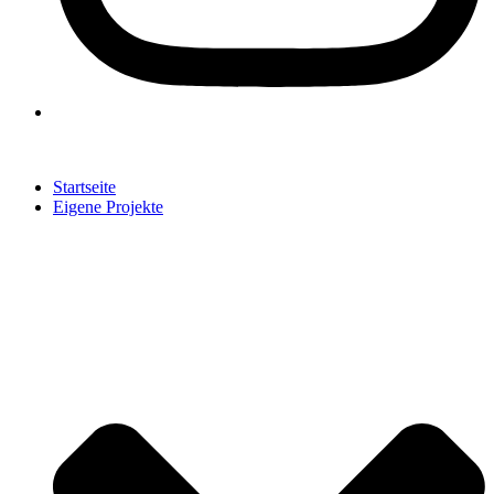
Startseite
Eigene Projekte