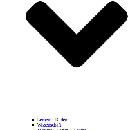
Lernen + Bilden
Wissenschaft