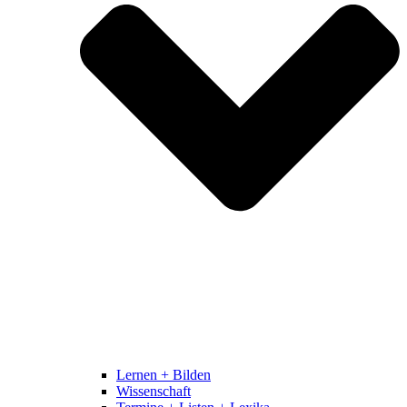
Lernen + Bilden
Wissenschaft