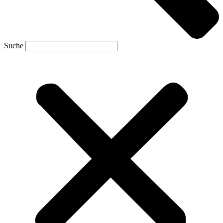
Suche