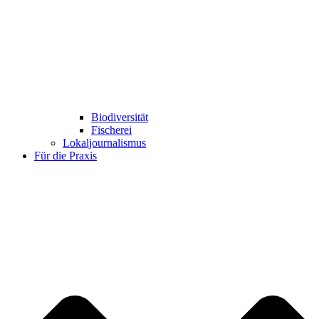
Biodiversität
Fischerei
Lokaljournalismus
Für die Praxis