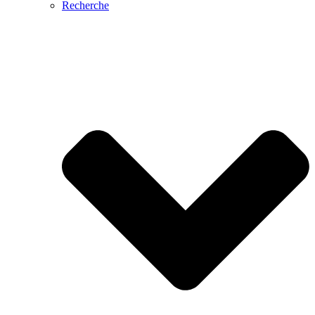
Recherche