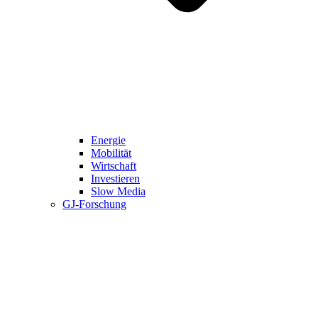
Energie
Mobilität
Wirtschaft
Investieren
Slow Media
GJ-Forschung