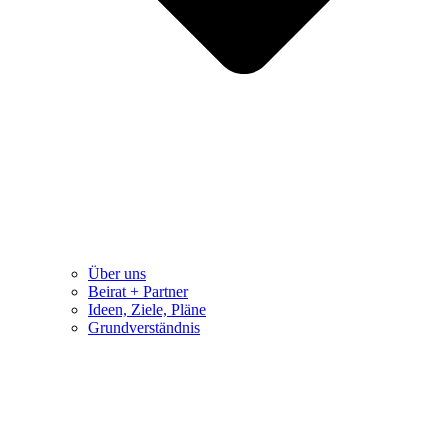
Über uns
Beirat + Partner
Ideen, Ziele, Pläne
Grundverständnis