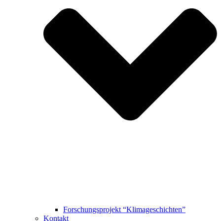
Forschungsprojekt “Klimageschichten”
Kontakt