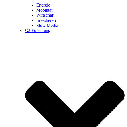
Energie
Mobilität
Wirtschaft
Investieren
Slow Media
GJ-Forschung