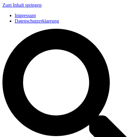
Zum Inhalt springen
Impressum
Datenschutzerklaerung