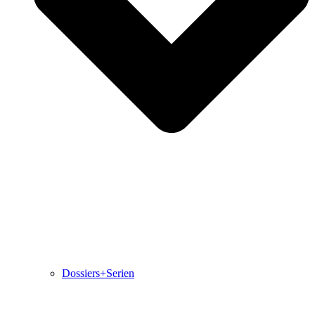
Dossiers+Serien