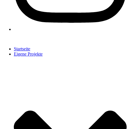
Startseite
Eigene Projekte