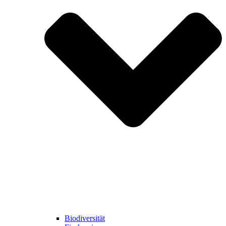
Biodiversität