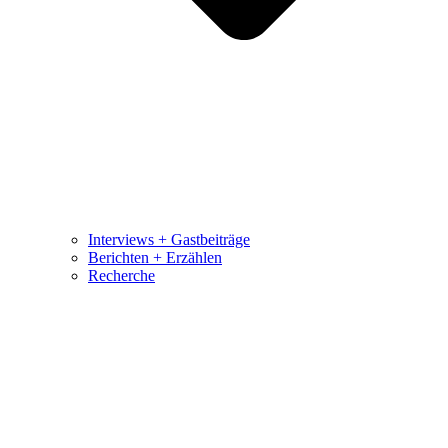
Interviews + Gastbeiträge
Berichten + Erzählen
Recherche