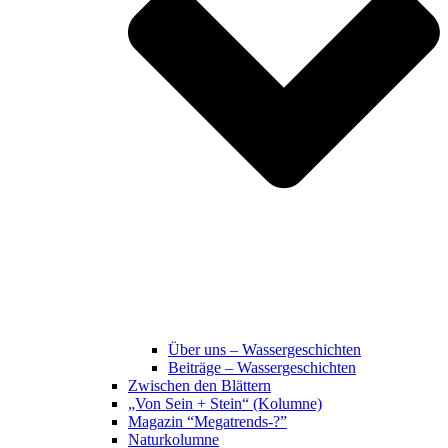
Über uns – Wassergeschichten
Beiträge – Wassergeschichten
Zwischen den Blättern
„Von Sein + Stein“ (Kolumne)
Magazin “Megatrends-?”
Naturkolumne