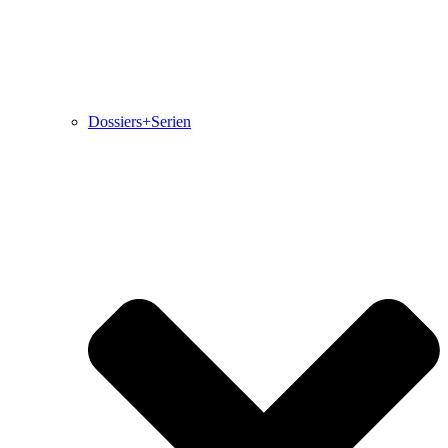
Dossiers+Serien