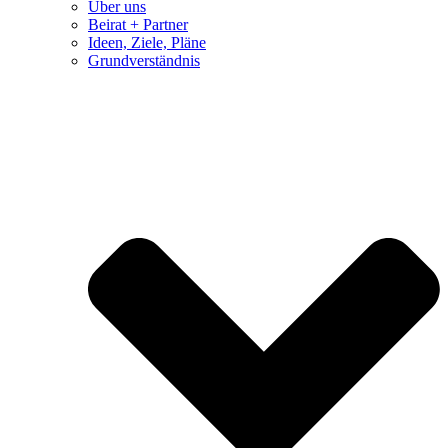
Über uns
Beirat + Partner
Ideen, Ziele, Pläne
Grundverständnis