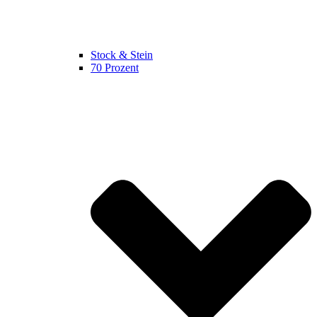
Stock & Stein
70 Prozent