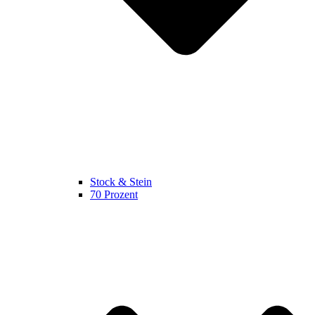
Stock & Stein
70 Prozent