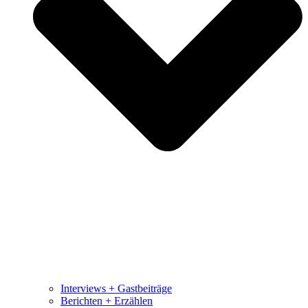
Interviews + Gastbeiträge
Berichten + Erzählen