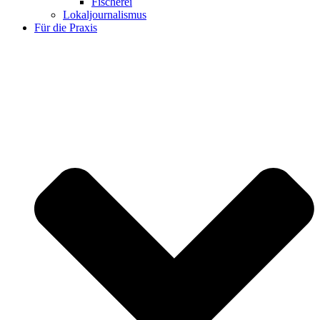
Fischerei
Lokaljournalismus
Für die Praxis