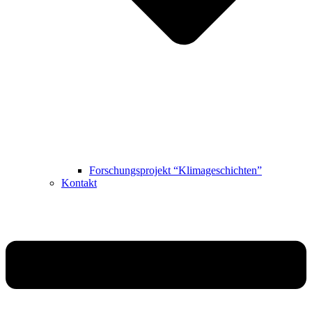
Forschungsprojekt “Klimageschichten”
Kontakt