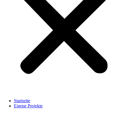
Startseite
Eigene Projekte