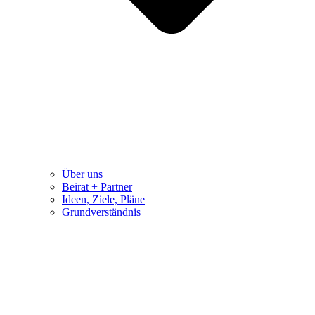
Über uns
Beirat + Partner
Ideen, Ziele, Pläne
Grundverständnis