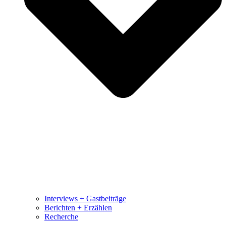
Interviews + Gastbeiträge
Berichten + Erzählen
Recherche