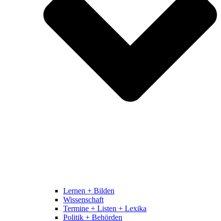
Lernen + Bilden
Wissenschaft
Termine + Listen + Lexika
Politik + Behörden