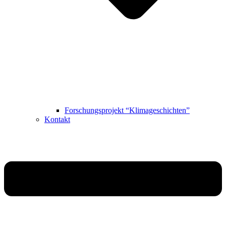
Forschungsprojekt “Klimageschichten”
Kontakt