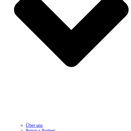
Über uns
Beirat + Partner