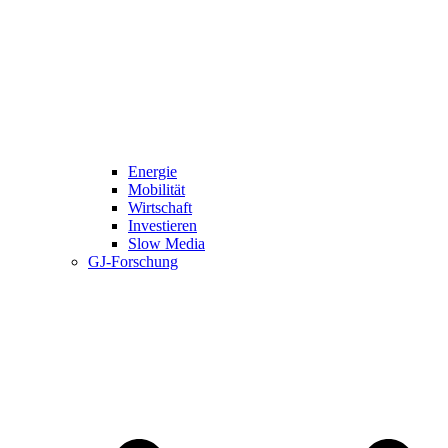
Energie
Mobilität
Wirtschaft
Investieren
Slow Media
GJ-Forschung