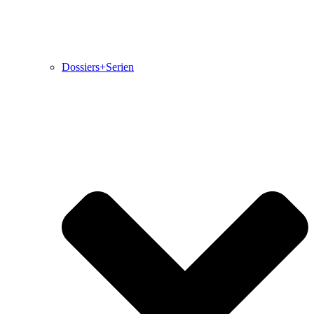
Dossiers+Serien