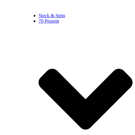
Stock & Stein
70 Prozent