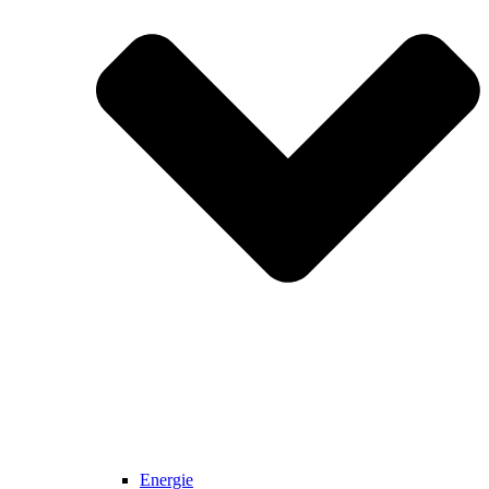
Energie