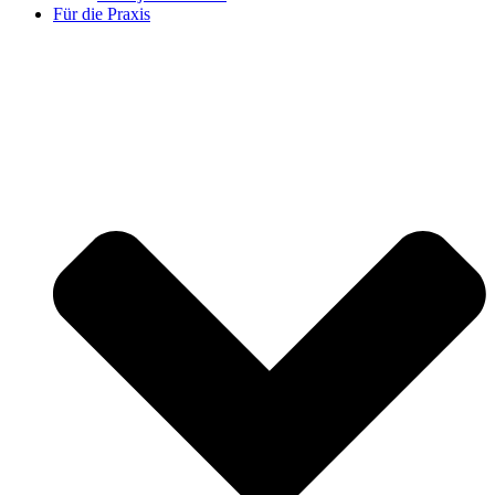
Für die Praxis