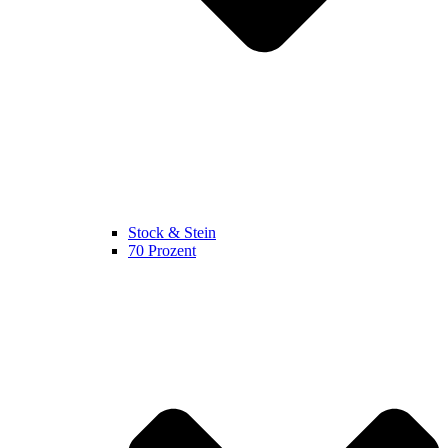
Stock & Stein
70 Prozent