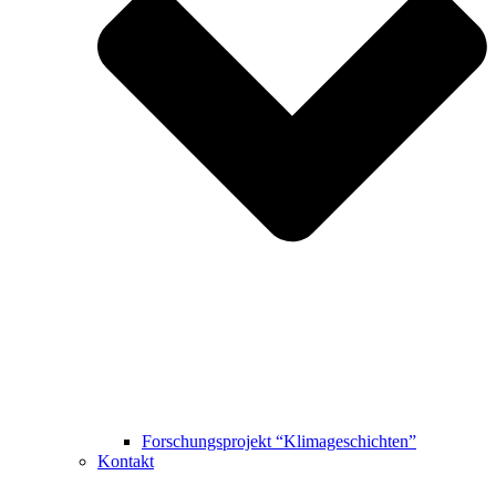
Forschungsprojekt “Klimageschichten”
Kontakt