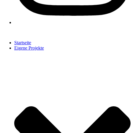
Startseite
Eigene Projekte