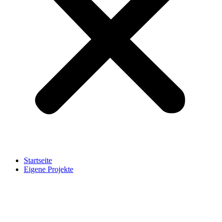
Startseite
Eigene Projekte