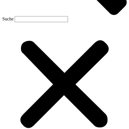
Suche