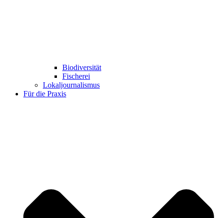
Biodiversität
Fischerei
Lokaljournalismus
Für die Praxis