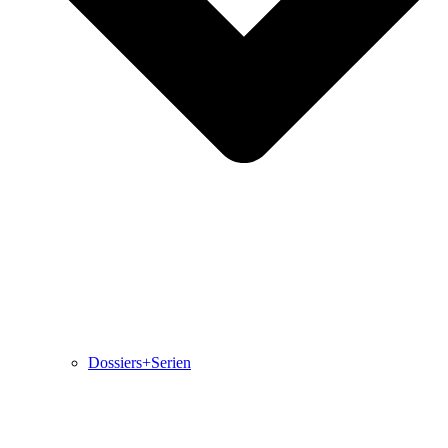
Dossiers+Serien