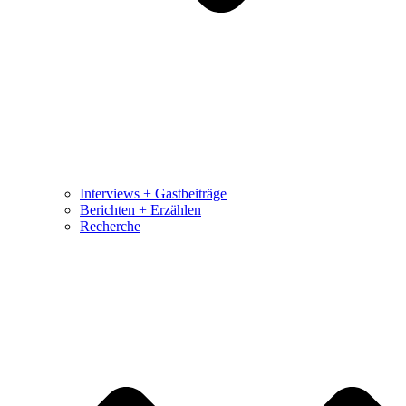
Interviews + Gastbeiträge
Berichten + Erzählen
Recherche