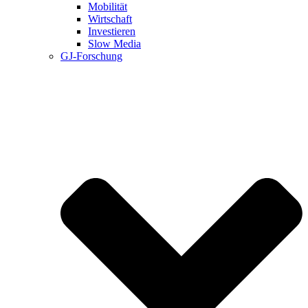
Mobilität
Wirtschaft
Investieren
Slow Media
GJ-Forschung