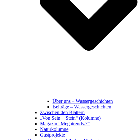
Über uns – Wassergeschichten
Beiträge – Wassergeschichten
Zwischen den Blättern
„Von Sein + Stein“ (Kolumne)
Magazin “Megatrends-?”
Naturkolumne
Gastprojekte