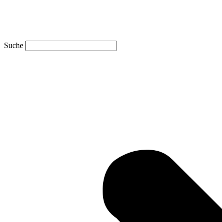
Suche