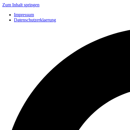
Zum Inhalt springen
Impressum
Datenschutzerklaerung