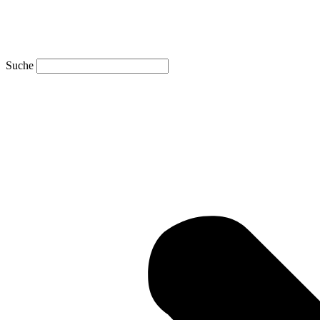
Suche