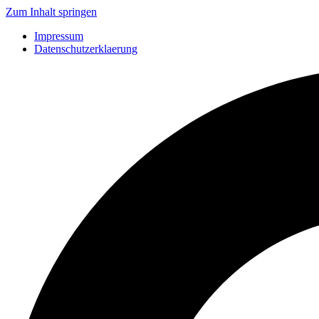
Zum Inhalt springen
Impressum
Datenschutzerklaerung