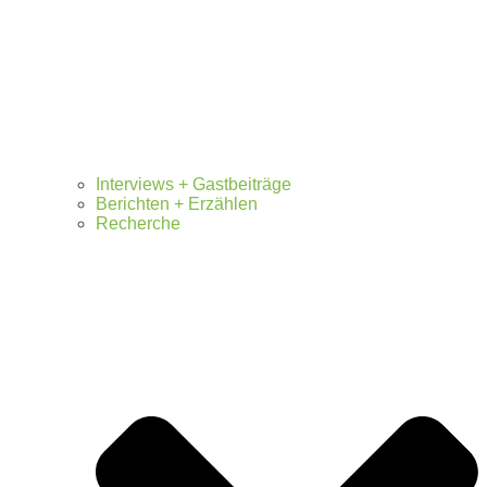
Interviews + Gastbeiträge
Berichten + Erzählen
Recherche