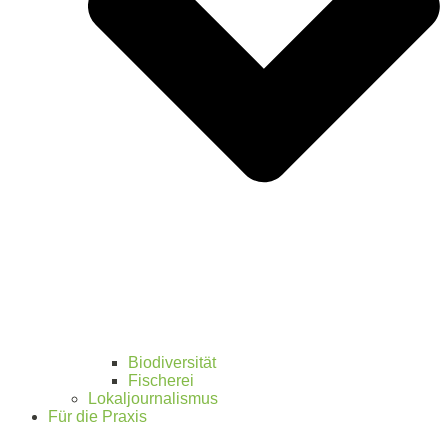
Biodiversität
Fischerei
Lokaljournalismus
Für die Praxis