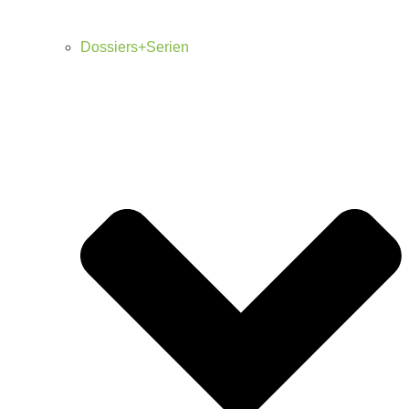
Dossiers+Serien