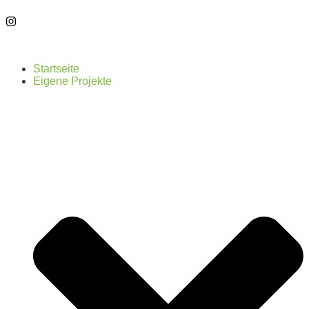
Startseite
Eigene Projekte