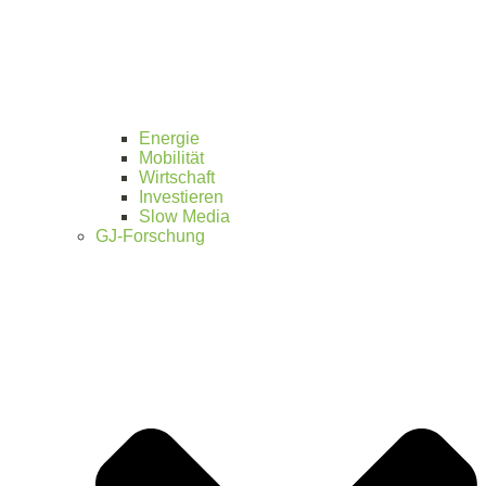
Energie
Mobilität
Wirtschaft
Investieren
Slow Media
GJ-Forschung