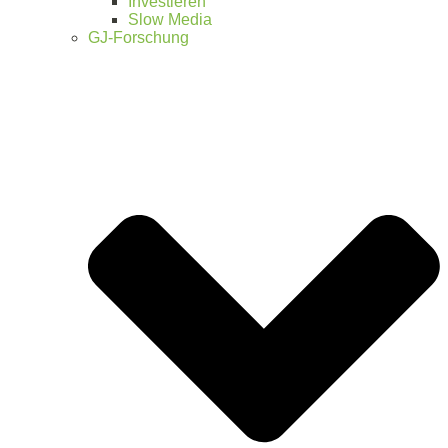
Investieren
Slow Media
GJ-Forschung