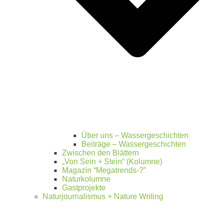
Über uns – Wassergeschichten
Beiträge – Wassergeschichten
Zwischen den Blättern
„Von Sein + Stein“ (Kolumne)
Magazin “Megatrends-?”
Naturkolumne
Gastprojekte
Naturjournalismus + Nature Writing