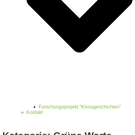
Forschungsprojekt “Klimageschichten”
Kontakt