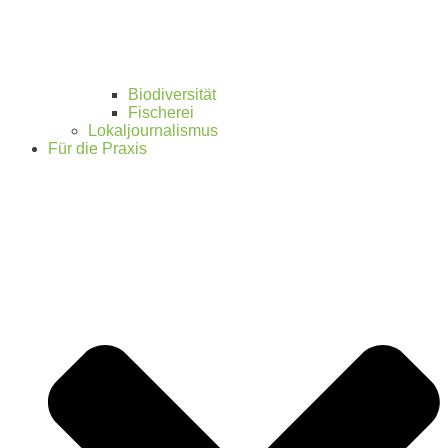
Biodiversität
Fischerei
Lokaljournalismus
Für die Praxis