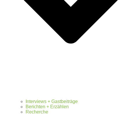
Interviews + Gastbeiträge
Berichten + Erzählen
Recherche