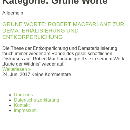
Kategorie: Grüne Worte
Allgemein
GRÜNE WORTE: ROBERT MACFARLANE ZUR
DEMATERIALISIERUNG UND
ENTKÖRPERLICHUNG
Die These der Entkörperlichung und Dematerialisierung
tauch immer wieder am Rande des gesellschaftlichen
Diskurses auf. Robert MacFarlane greift sie in seinem Werk
„Karte der Wildnis“ wieder auf.
Weiterlesen »
24. Juni 2017
Keine Kommentare
Über uns
Datenschutzerklärung
Kontakt
Impressum