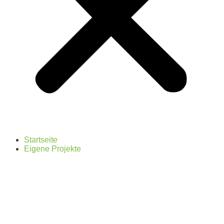
Startseite
Eigene Projekte