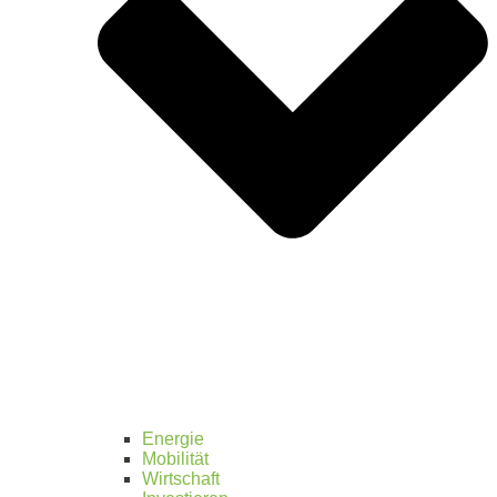
Energie
Mobilität
Wirtschaft