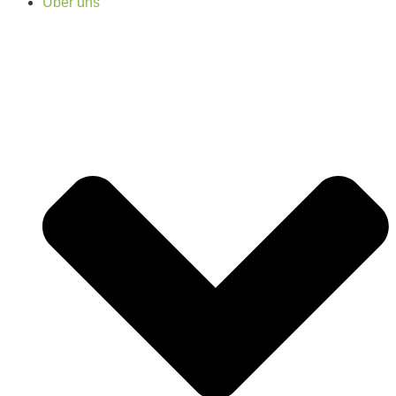
Über uns