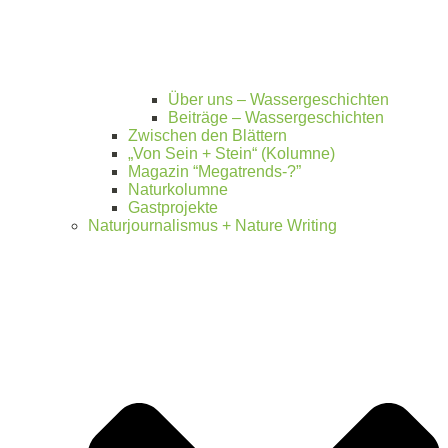
Über uns – Wassergeschichten
Beiträge – Wassergeschichten
Zwischen den Blättern
„Von Sein + Stein“ (Kolumne)
Magazin “Megatrends-?”
Naturkolumne
Gastprojekte
Naturjournalismus + Nature Writing