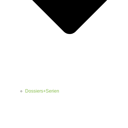
Dossiers+Serien