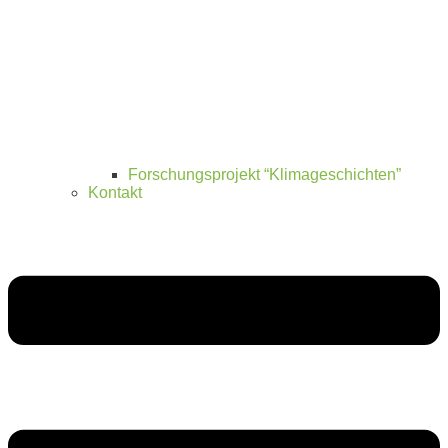
Forschungsprojekt “Klimageschichten”
Kontakt