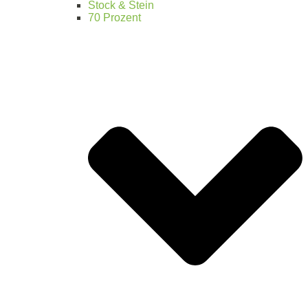
Stock & Stein
70 Prozent