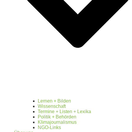
Lernen + Bilden
Wissenschaft
Termine + Listen + Lexika
Politik + Behörden
Klimajournalismus
NGO-Links