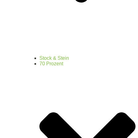
Stock & Stein
70 Prozent