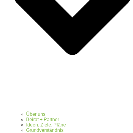
Über uns
Beirat + Partner
Ideen, Ziele, Pläne
Grundverständnis