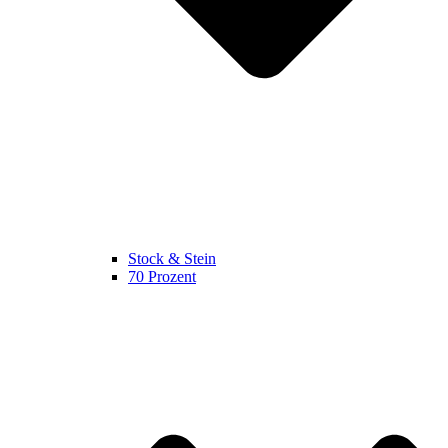
Stock & Stein
70 Prozent