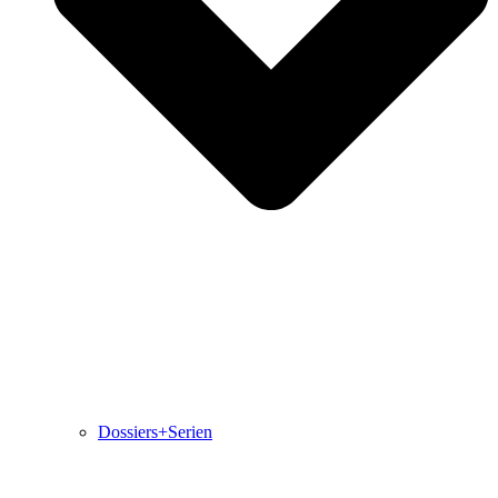
Dossiers+Serien