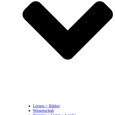
Lernen + Bilden
Wissenschaft