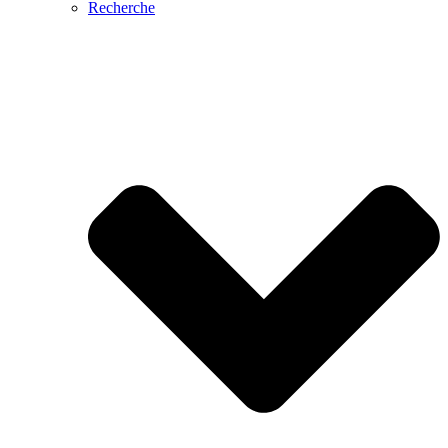
Recherche