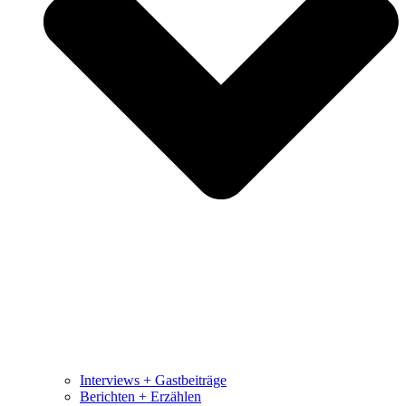
Interviews + Gastbeiträge
Berichten + Erzählen