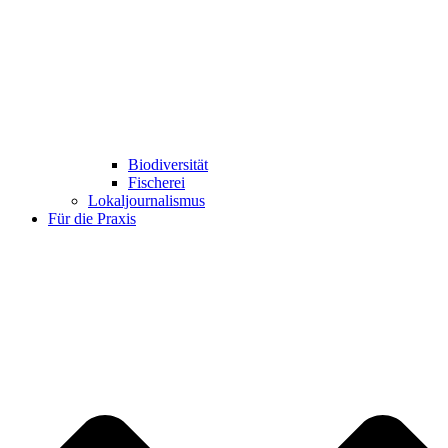
Biodiversität
Fischerei
Lokaljournalismus
Für die Praxis