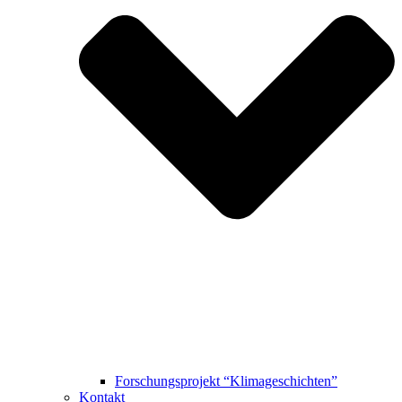
Forschungsprojekt “Klimageschichten”
Kontakt