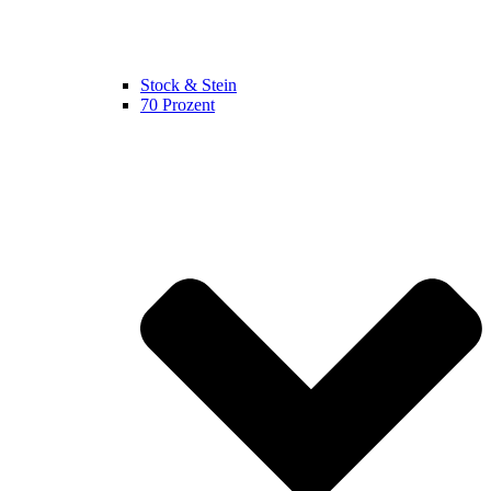
Stock & Stein
70 Prozent