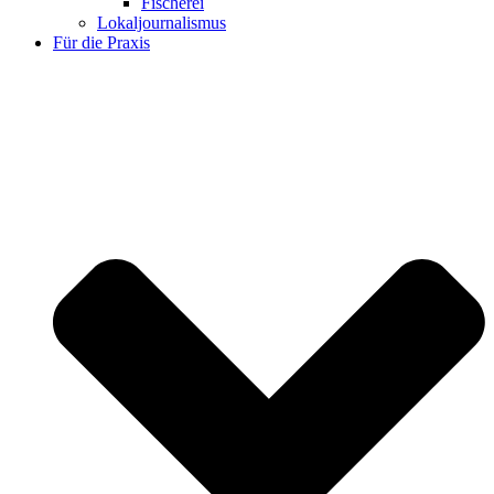
Fischerei
Lokaljournalismus
Für die Praxis