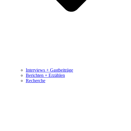
Interviews + Gastbeiträge
Berichten + Erzählen
Recherche