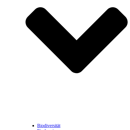
Biodiversität