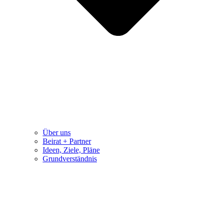
Über uns
Beirat + Partner
Ideen, Ziele, Pläne
Grundverständnis