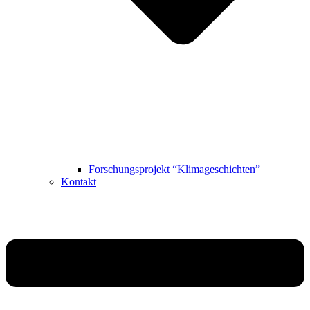
Forschungsprojekt “Klimageschichten”
Kontakt