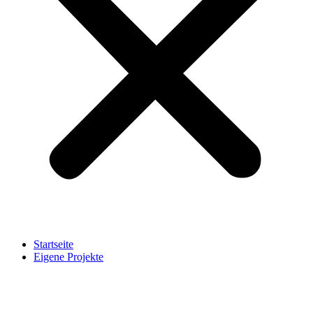
Startseite
Eigene Projekte