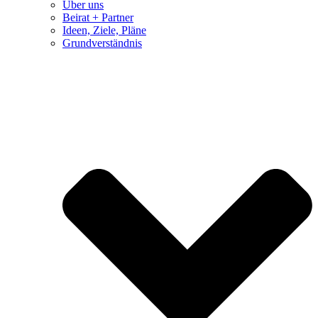
Über uns
Beirat + Partner
Ideen, Ziele, Pläne
Grundverständnis