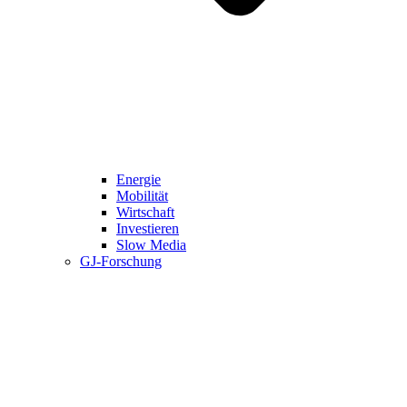
Energie
Mobilität
Wirtschaft
Investieren
Slow Media
GJ-Forschung