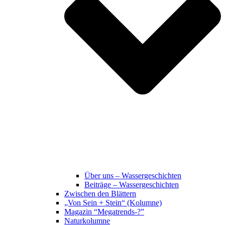
Über uns – Wassergeschichten
Beiträge – Wassergeschichten
Zwischen den Blättern
„Von Sein + Stein“ (Kolumne)
Magazin “Megatrends-?”
Naturkolumne