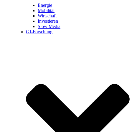
Energie
Mobilität
Wirtschaft
Investieren
Slow Media
GJ-Forschung