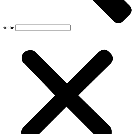
Suche