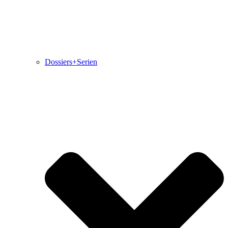
Dossiers+Serien