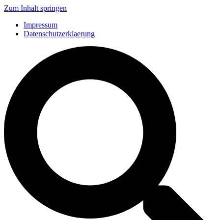
Zum Inhalt springen
Impressum
Datenschutzerklaerung