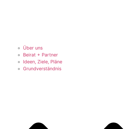
Über uns
Beirat + Partner
Ideen, Ziele, Pläne
Grundverständnis