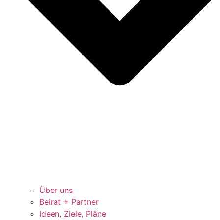
Über uns
Beirat + Partner
Ideen, Ziele, Pläne