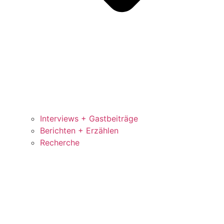
Interviews + Gastbeiträge
Berichten + Erzählen
Recherche