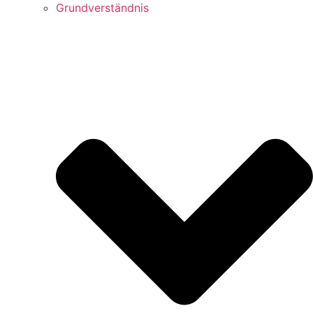
Grundverständnis