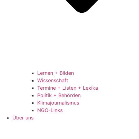
Lernen + Bilden
Wissenschaft
Termine + Listen + Lexika
Politik + Behörden
Klimajournalismus
NGO-Links
Über uns