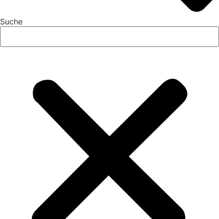
Suche