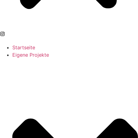
Startseite
Eigene Projekte