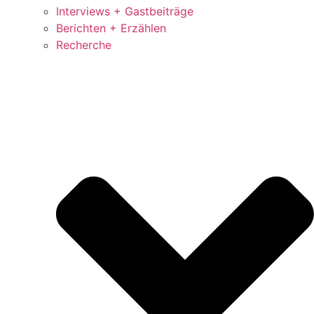
Interviews + Gastbeiträge
Berichten + Erzählen
Recherche