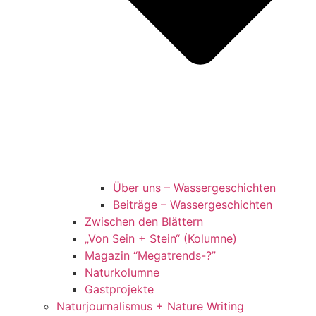
Über uns – Wassergeschichten
Beiträge – Wassergeschichten
Zwischen den Blättern
„Von Sein + Stein“ (Kolumne)
Magazin “Megatrends-?”
Naturkolumne
Gastprojekte
Naturjournalismus + Nature Writing