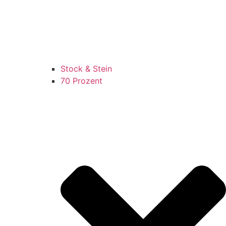
Stock & Stein
70 Prozent