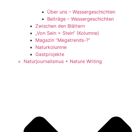
Über uns – Wassergeschichten
Beiträge – Wassergeschichten
Zwischen den Blättern
„Von Sein + Stein“ (Kolumne)
Magazin “Megatrends-?”
Naturkolumne
Gastprojekte
Naturjournalismus + Nature Writing