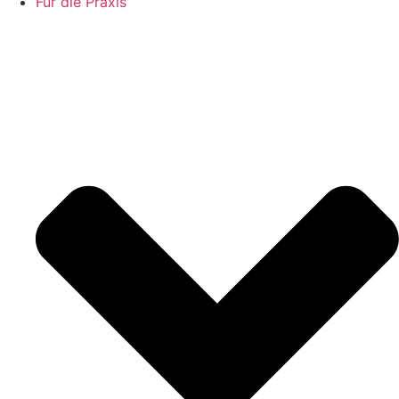
Für die Praxis