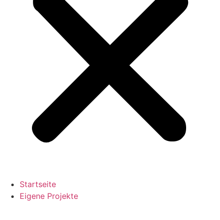
Startseite
Eigene Projekte