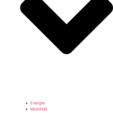
Energie
Mobilität