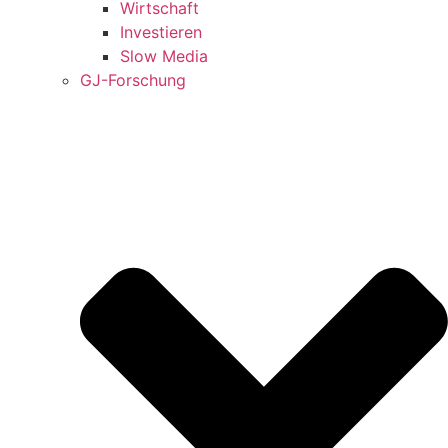
Wirtschaft
Investieren
Slow Media
GJ-Forschung