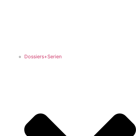
Dossiers+Serien