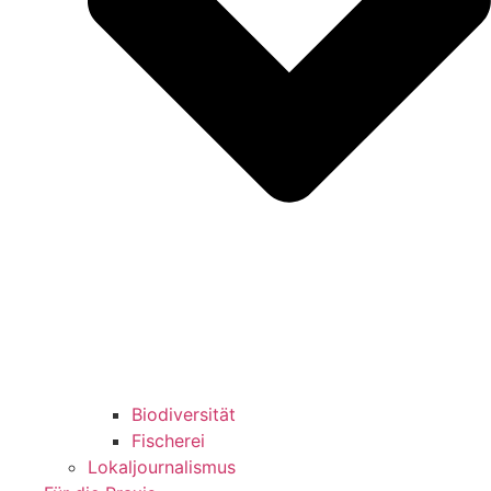
Biodiversität
Fischerei
Lokaljournalismus