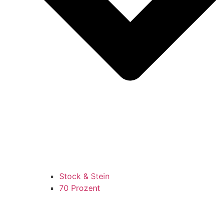
Stock & Stein
70 Prozent