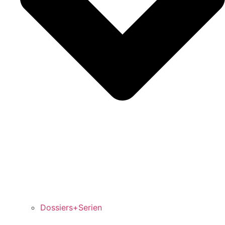
Dossiers+Serien