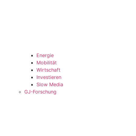
Energie
Mobilität
Wirtschaft
Investieren
Slow Media
GJ-Forschung