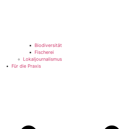
Biodiversität
Fischerei
Lokaljournalismus
Für die Praxis