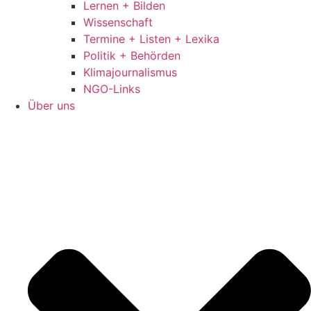
Lernen + Bilden
Wissenschaft
Termine + Listen + Lexika
Politik + Behörden
Klimajournalismus
NGO-Links
Über uns