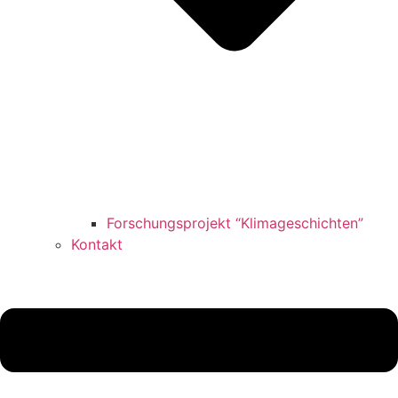
Forschungsprojekt “Klimageschichten”
Kontakt