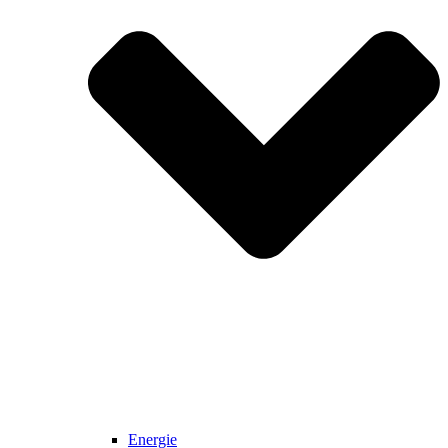
Energie