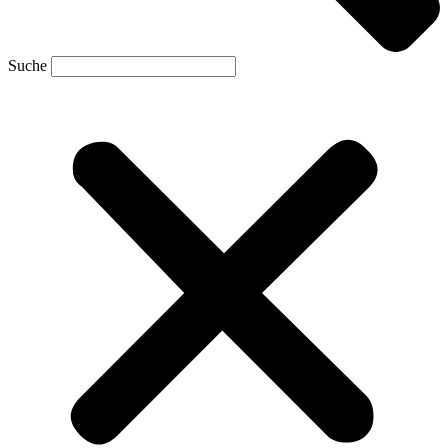
Suche