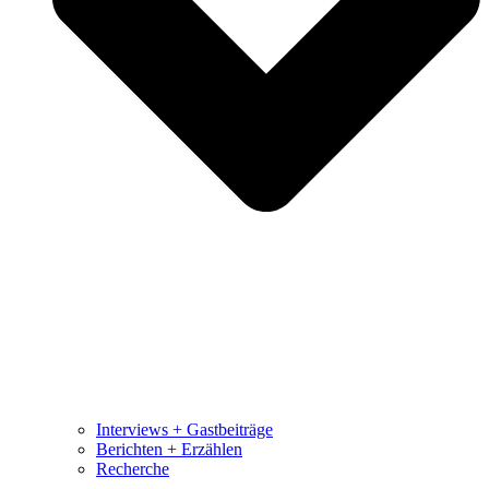
Interviews + Gastbeiträge
Berichten + Erzählen
Recherche