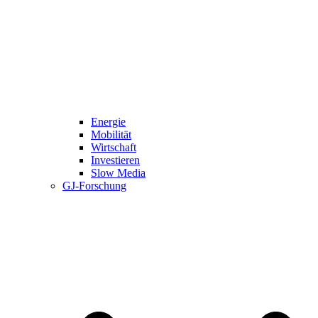
Energie
Mobilität
Wirtschaft
Investieren
Slow Media
GJ-Forschung