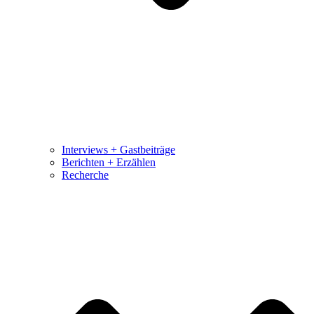
Interviews + Gastbeiträge
Berichten + Erzählen
Recherche