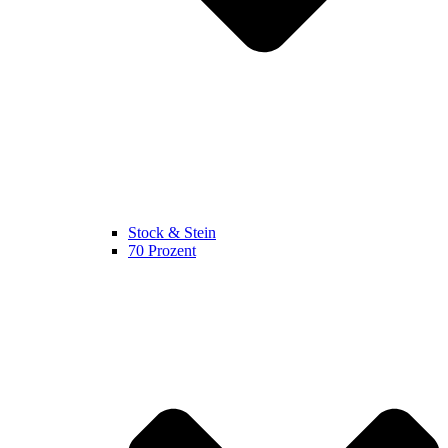
Stock & Stein
70 Prozent