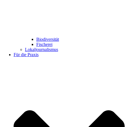
Biodiversität
Fischerei
Lokaljournalismus
Für die Praxis