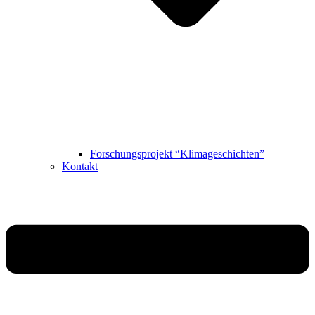
Forschungsprojekt “Klimageschichten”
Kontakt