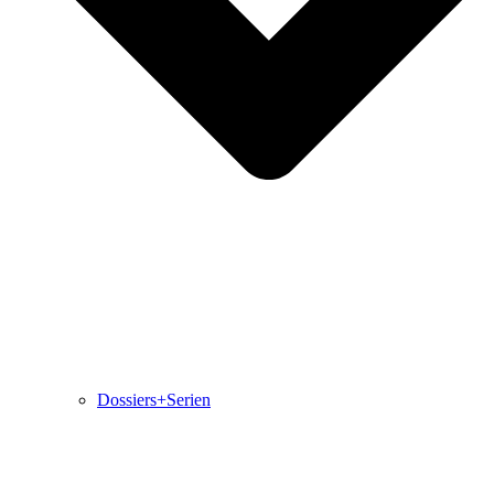
Dossiers+Serien