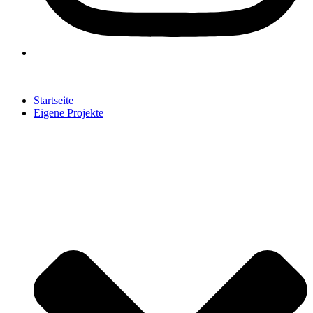
Startseite
Eigene Projekte