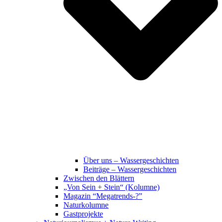
Über uns – Wassergeschichten
Beiträge – Wassergeschichten
Zwischen den Blättern
„Von Sein + Stein“ (Kolumne)
Magazin “Megatrends-?”
Naturkolumne
Gastprojekte