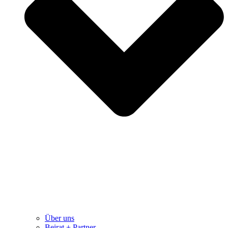
Über uns
Beirat + Partner