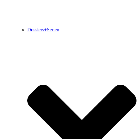
Dossiers+Serien