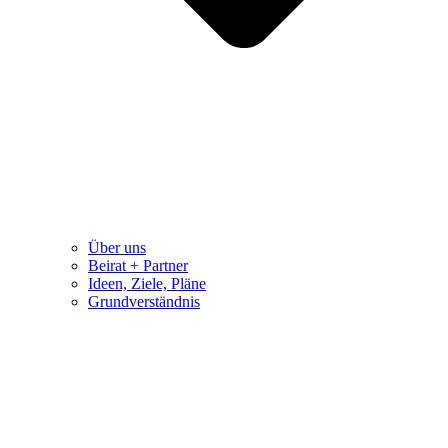
Über uns
Beirat + Partner
Ideen, Ziele, Pläne
Grundverständnis