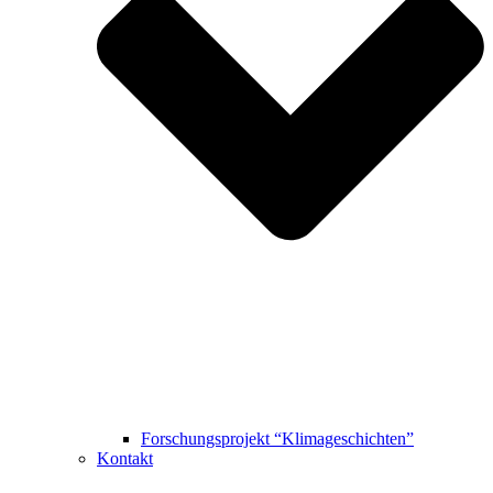
Forschungsprojekt “Klimageschichten”
Kontakt