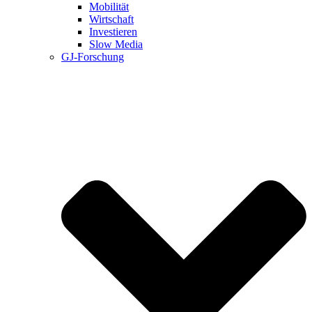
Mobilität
Wirtschaft
Investieren
Slow Media
GJ-Forschung