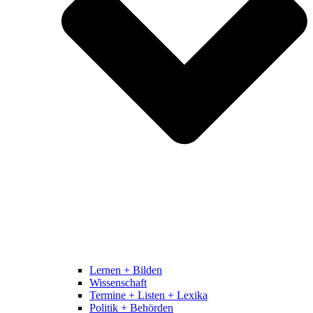
Lernen + Bilden
Wissenschaft
Termine + Listen + Lexika
Politik + Behörden