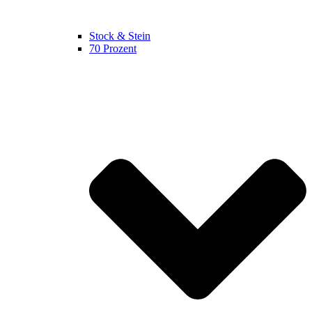
Stock & Stein
70 Prozent