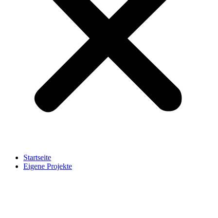
Startseite
Eigene Projekte