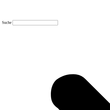
Suche