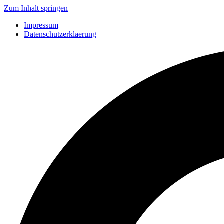
Zum Inhalt springen
Impressum
Datenschutzerklaerung