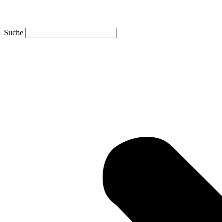
Suche