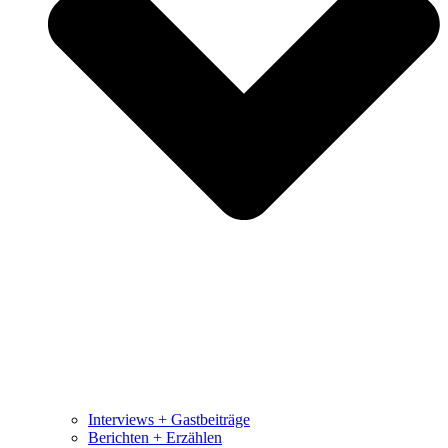
Interviews + Gastbeiträge
Berichten + Erzählen