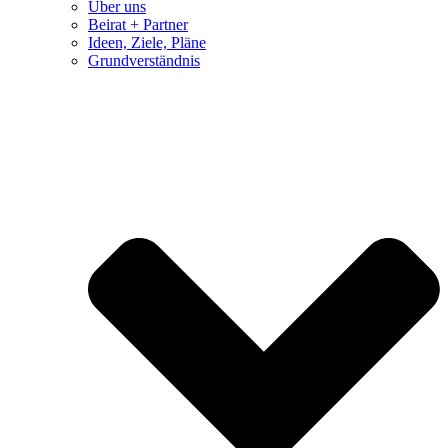
Über uns
Beirat + Partner
Ideen, Ziele, Pläne
Grundverständnis