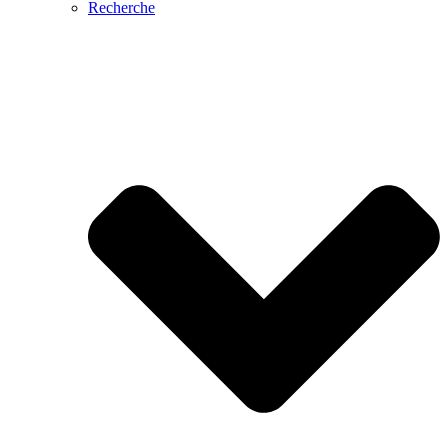
Recherche