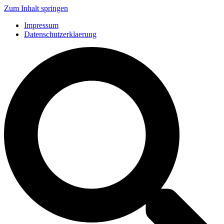
Zum Inhalt springen
Impressum
Datenschutzerklaerung