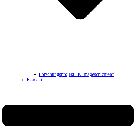
Forschungsprojekt “Klimageschichten”
Kontakt