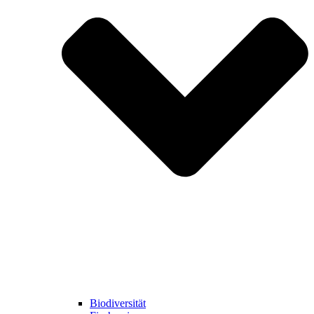
Biodiversität