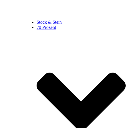
Stock & Stein
70 Prozent