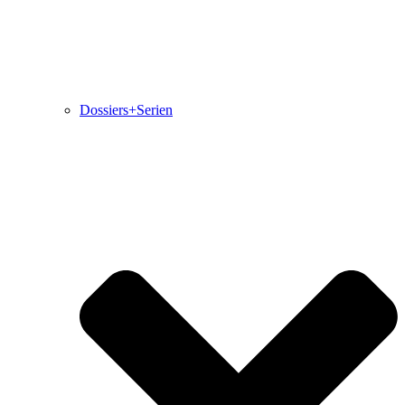
Dossiers+Serien