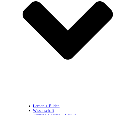
Lernen + Bilden
Wissenschaft