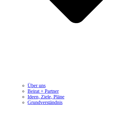
Über uns
Beirat + Partner
Ideen, Ziele, Pläne
Grundverständnis