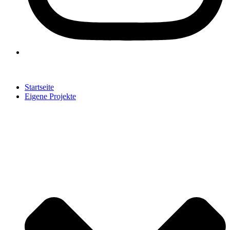
Startseite
Eigene Projekte