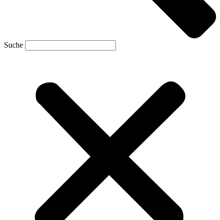
Suche