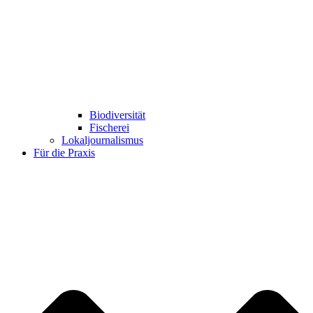
Biodiversität
Fischerei
Lokaljournalismus
Für die Praxis