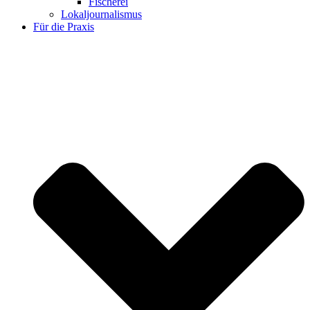
Fischerei
Lokaljournalismus
Für die Praxis