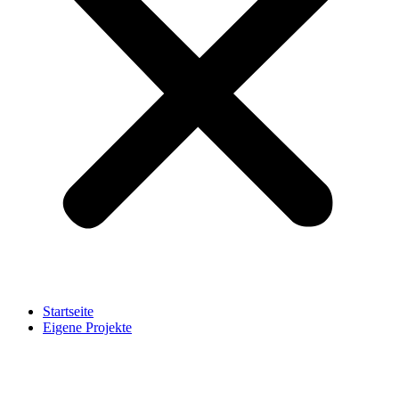
Startseite
Eigene Projekte