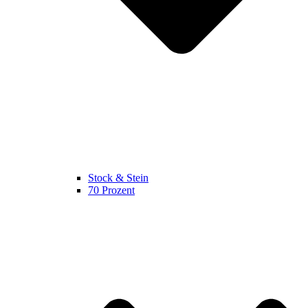
Stock & Stein
70 Prozent