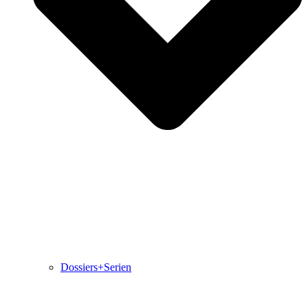
Dossiers+Serien