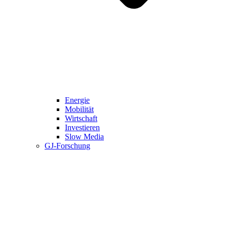
Energie
Mobilität
Wirtschaft
Investieren
Slow Media
GJ-Forschung