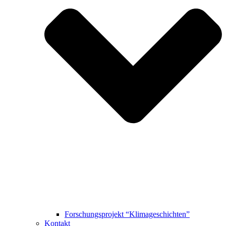
Forschungsprojekt “Klimageschichten”
Kontakt