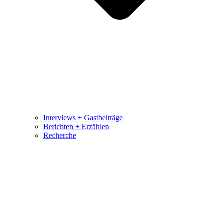
Interviews + Gastbeiträge
Berichten + Erzählen
Recherche