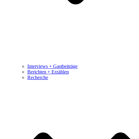
Interviews + Gastbeiträge
Berichten + Erzählen
Recherche