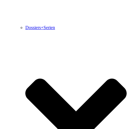
Dossiers+Serien