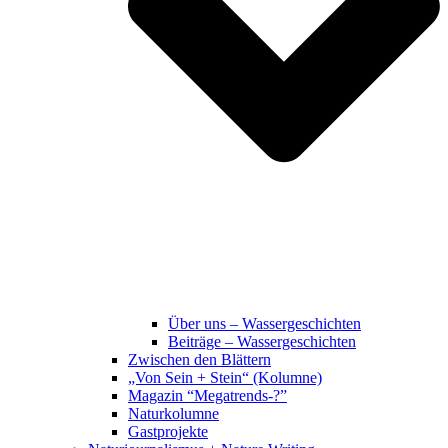
Über uns – Wassergeschichten
Beiträge – Wassergeschichten
Zwischen den Blättern
„Von Sein + Stein“ (Kolumne)
Magazin “Megatrends-?”
Naturkolumne
Gastprojekte