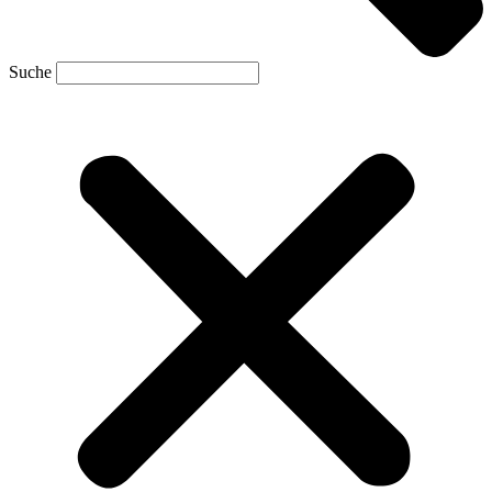
Suche