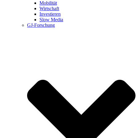
Mobilität
Wirtschaft
Investieren
Slow Media
GJ-Forschung