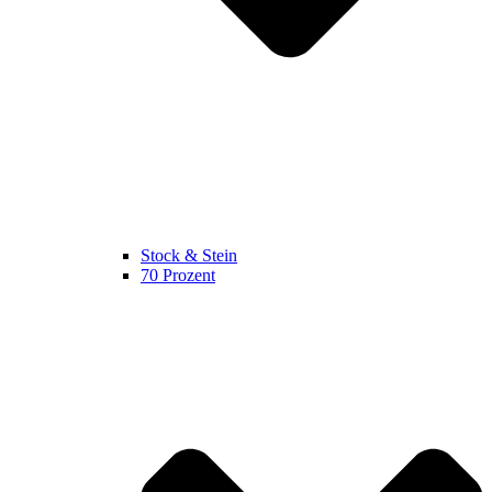
Stock & Stein
70 Prozent