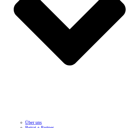
Über uns
Beirat + Partner