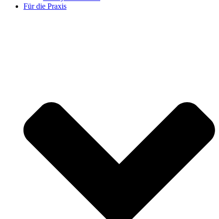
Für die Praxis