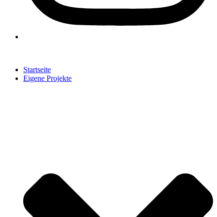
Startseite
Eigene Projekte