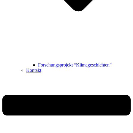
Forschungsprojekt “Klimageschichten”
Kontakt