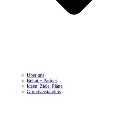
Über uns
Beirat + Partner
Ideen, Ziele, Pläne
Grundverständnis