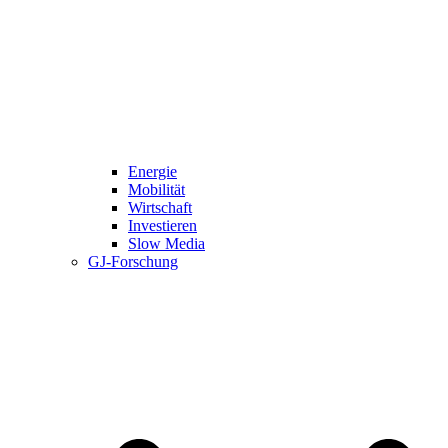
Energie
Mobilität
Wirtschaft
Investieren
Slow Media
GJ-Forschung