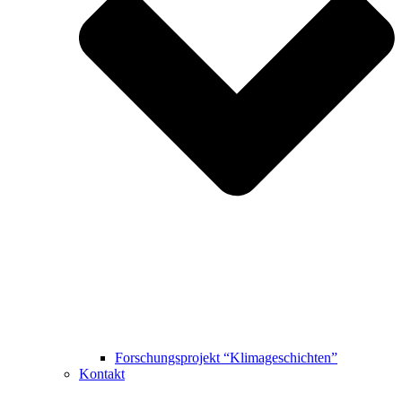
Forschungsprojekt “Klimageschichten”
Kontakt