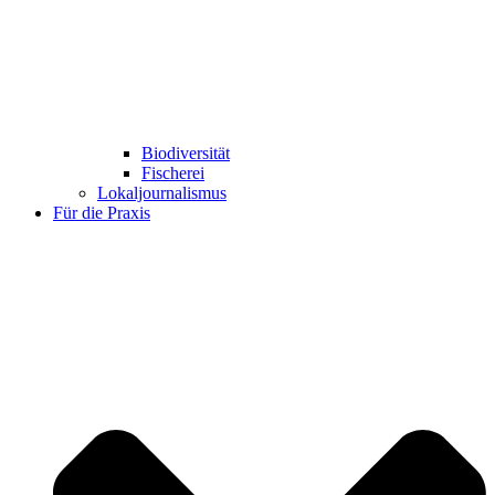
Biodiversität
Fischerei
Lokaljournalismus
Für die Praxis