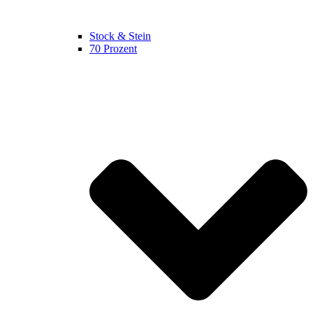
Stock & Stein
70 Prozent