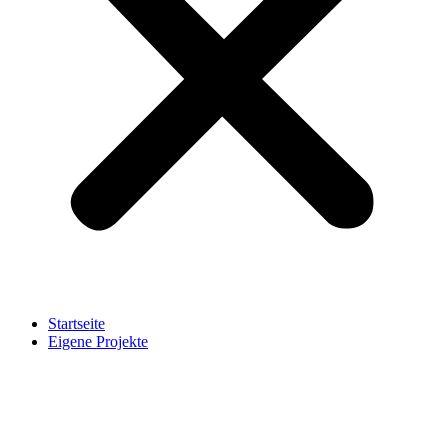
Startseite
Eigene Projekte