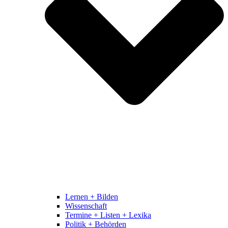
Lernen + Bilden
Wissenschaft
Termine + Listen + Lexika
Politik + Behörden