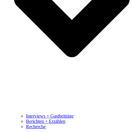
Interviews + Gastbeiträge
Berichten + Erzählen
Recherche