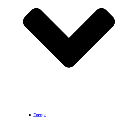
Energie