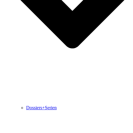
Dossiers+Serien