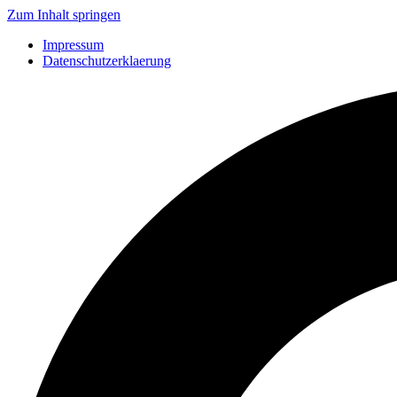
Zum Inhalt springen
Impressum
Datenschutzerklaerung