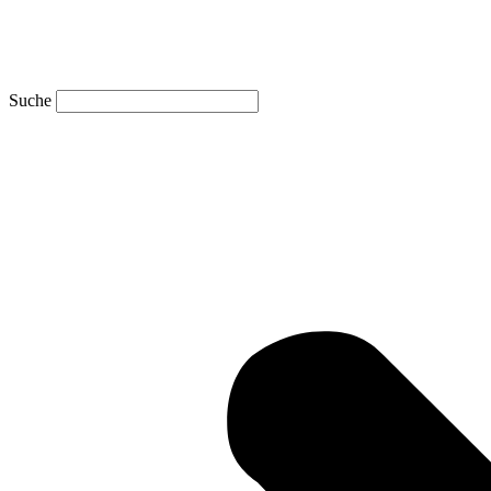
Suche