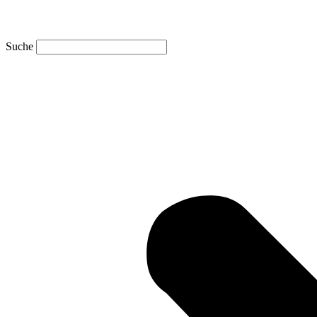
Suche