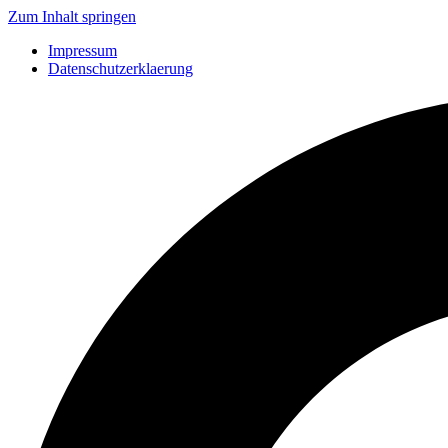
Zum Inhalt springen
Impressum
Datenschutzerklaerung