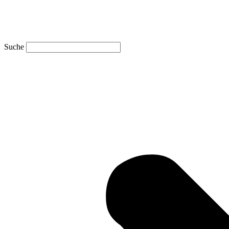
Suche