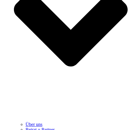
Über uns
Beirat + Partner