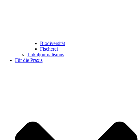
Biodiversität
Fischerei
Lokaljournalismus
Für die Praxis