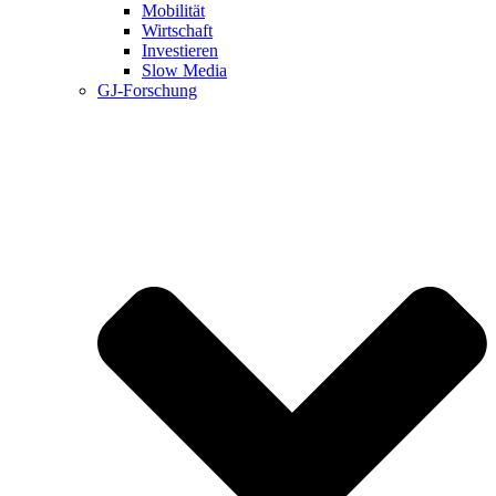
Mobilität
Wirtschaft
Investieren
Slow Media
GJ-Forschung