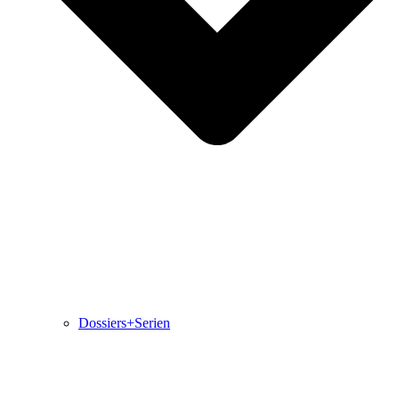
Dossiers+Serien