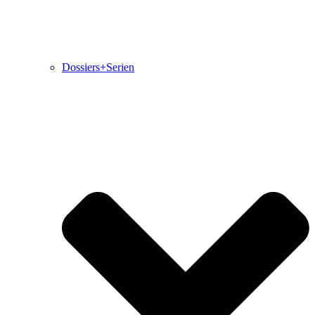
Dossiers+Serien