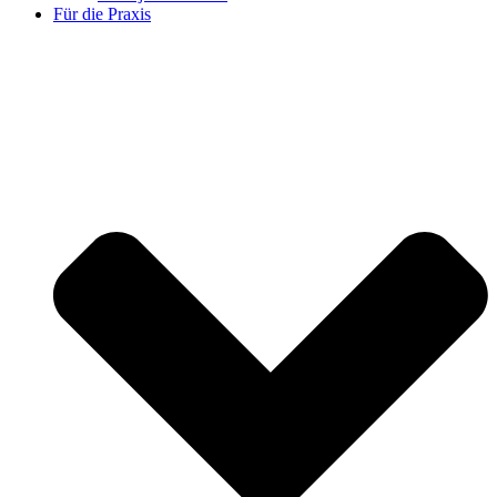
Für die Praxis