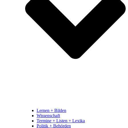
Lernen + Bilden
Wissenschaft
Termine + Listen + Lexika
Politik + Behörden