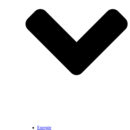
Energie