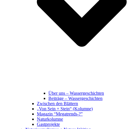
Über uns – Wassergeschichten
Beiträge – Wassergeschichten
Zwischen den Blättern
„Von Sein + Stein“ (Kolumne)
Magazin “Megatrends-?”
Naturkolumne
Gastprojekte