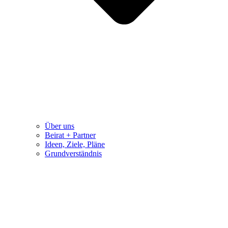
Über uns
Beirat + Partner
Ideen, Ziele, Pläne
Grundverständnis