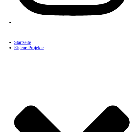
Startseite
Eigene Projekte