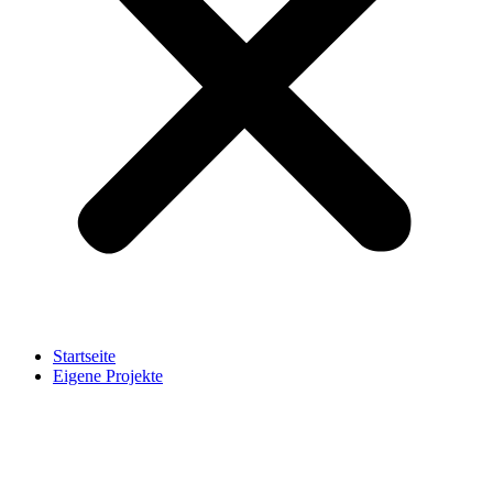
Startseite
Eigene Projekte