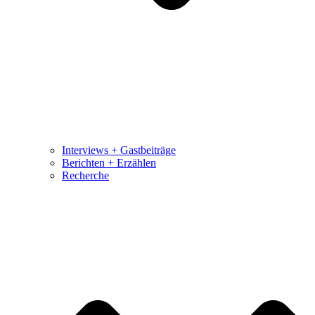
Interviews + Gastbeiträge
Berichten + Erzählen
Recherche