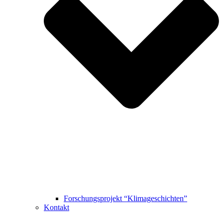
Forschungsprojekt “Klimageschichten”
Kontakt