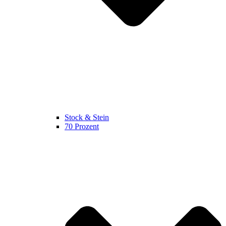
Stock & Stein
70 Prozent