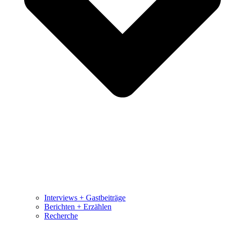
Interviews + Gastbeiträge
Berichten + Erzählen
Recherche