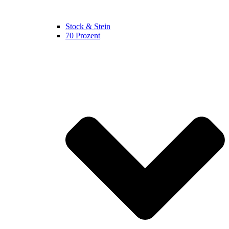
Stock & Stein
70 Prozent