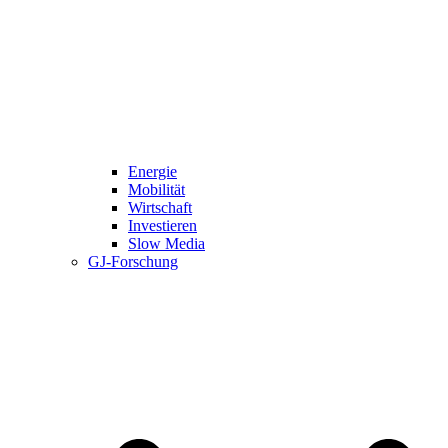
Energie
Mobilität
Wirtschaft
Investieren
Slow Media
GJ-Forschung