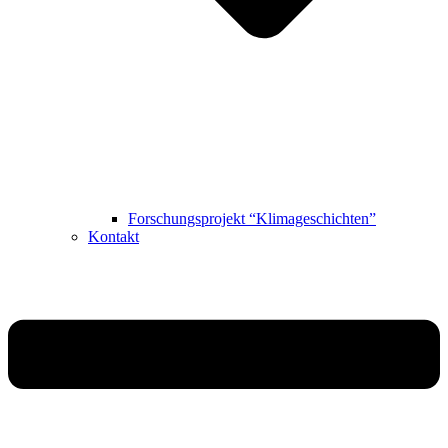
Forschungsprojekt “Klimageschichten”
Kontakt