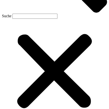
Suche