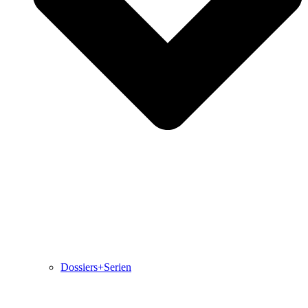
Dossiers+Serien