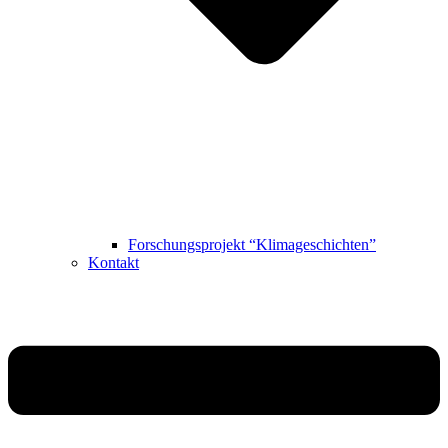
Forschungsprojekt “Klimageschichten”
Kontakt