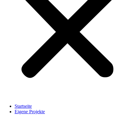
Startseite
Eigene Projekte