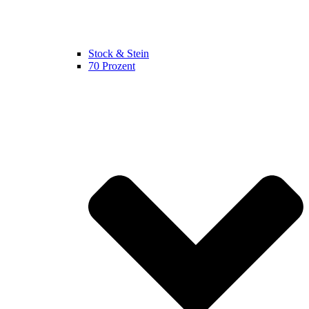
Stock & Stein
70 Prozent