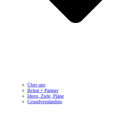
Über uns
Beirat + Partner
Ideen, Ziele, Pläne
Grundverständnis