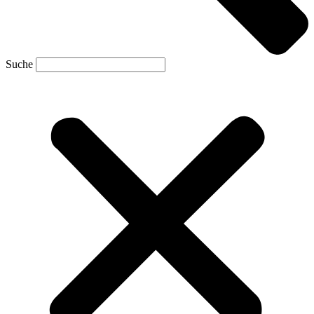
Suche