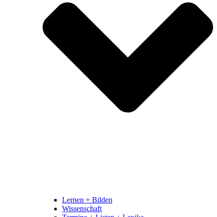
Lernen + Bilden
Wissenschaft