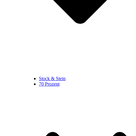
Stock & Stein
70 Prozent