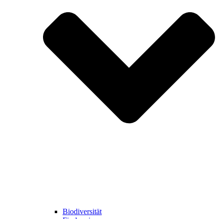
Biodiversität