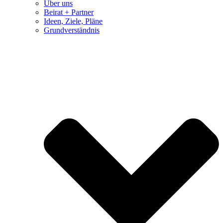
Über uns
Beirat + Partner
Ideen, Ziele, Pläne
Grundverständnis