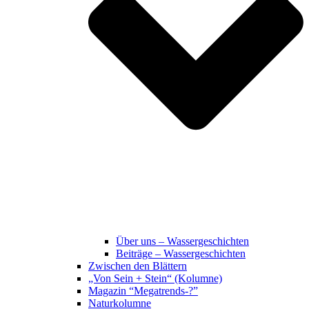
Über uns – Wassergeschichten
Beiträge – Wassergeschichten
Zwischen den Blättern
„Von Sein + Stein“ (Kolumne)
Magazin “Megatrends-?”
Naturkolumne