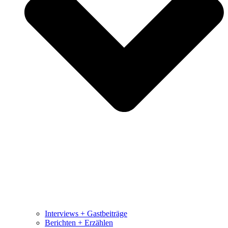
Interviews + Gastbeiträge
Berichten + Erzählen