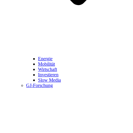
Energie
Mobilität
Wirtschaft
Investieren
Slow Media
GJ-Forschung