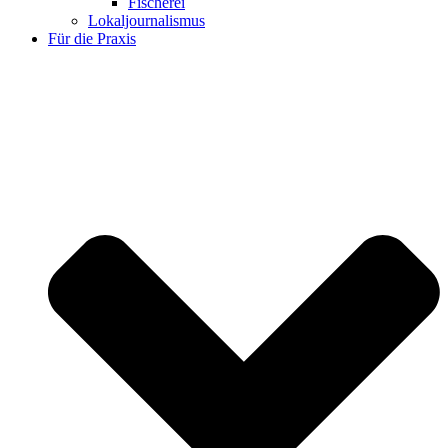
Fischerei
Lokaljournalismus
Für die Praxis