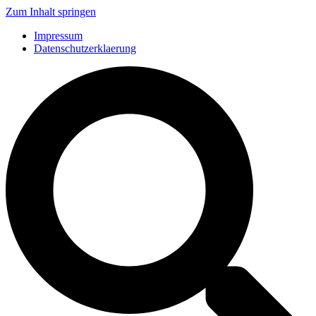
Zum Inhalt springen
Impressum
Datenschutzerklaerung