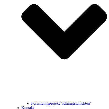
Forschungsprojekt “Klimageschichten”
Kontakt