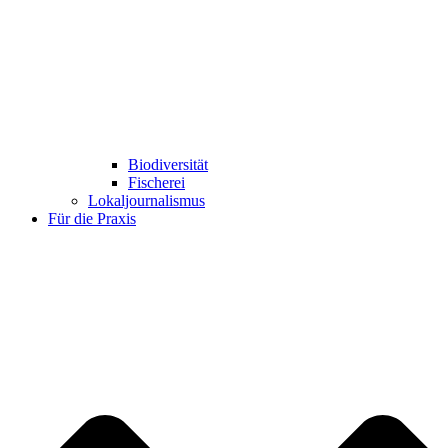
Biodiversität
Fischerei
Lokaljournalismus
Für die Praxis