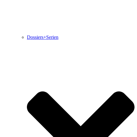
Dossiers+Serien