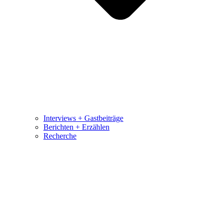
Interviews + Gastbeiträge
Berichten + Erzählen
Recherche