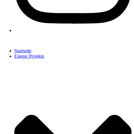
Startseite
Eigene Projekte