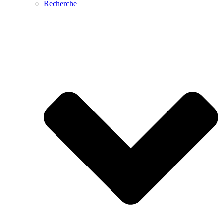
Recherche