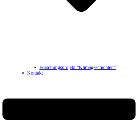
Forschungsprojekt “Klimageschichten”
Kontakt