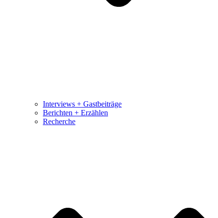
Interviews + Gastbeiträge
Berichten + Erzählen
Recherche