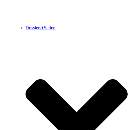
Dossiers+Serien