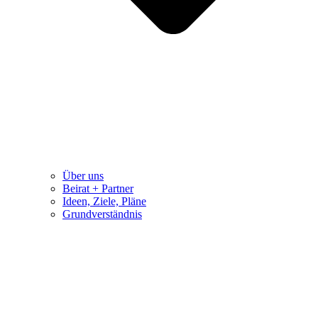
Über uns
Beirat + Partner
Ideen, Ziele, Pläne
Grundverständnis