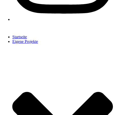
Startseite
Eigene Projekte