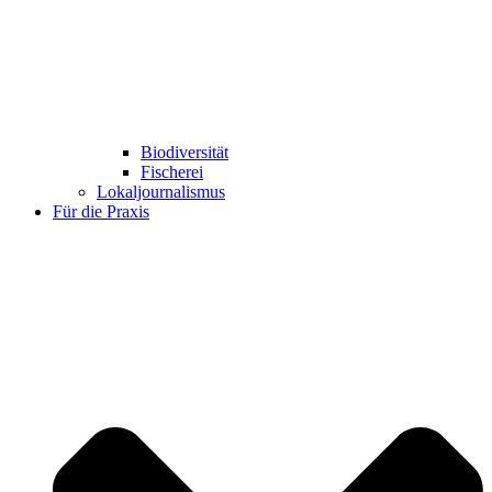
Biodiversität
Fischerei
Lokaljournalismus
Für die Praxis