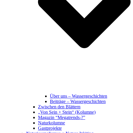
Über uns – Wassergeschichten
Beiträge – Wassergeschichten
Zwischen den Blättern
„Von Sein + Stein“ (Kolumne)
Magazin “Megatrends-?”
Naturkolumne
Gastprojekte