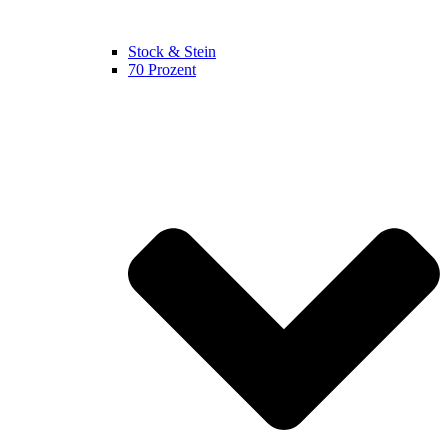
Stock & Stein
70 Prozent