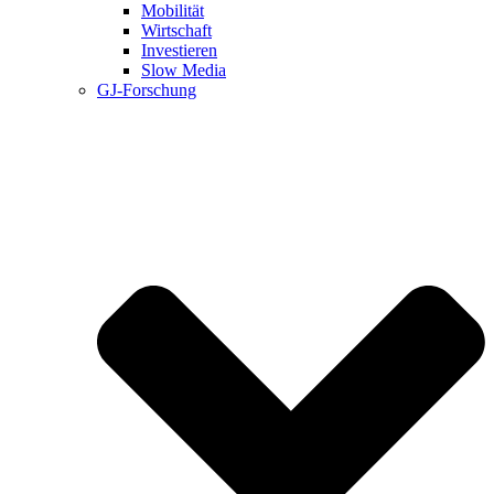
Mobilität
Wirtschaft
Investieren
Slow Media
GJ-Forschung