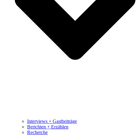
Interviews + Gastbeiträge
Berichten + Erzählen
Recherche