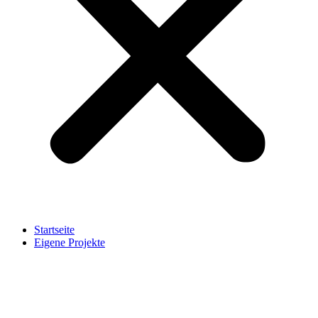
Startseite
Eigene Projekte