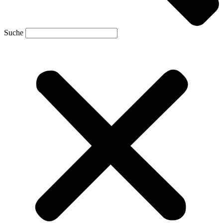
Suche