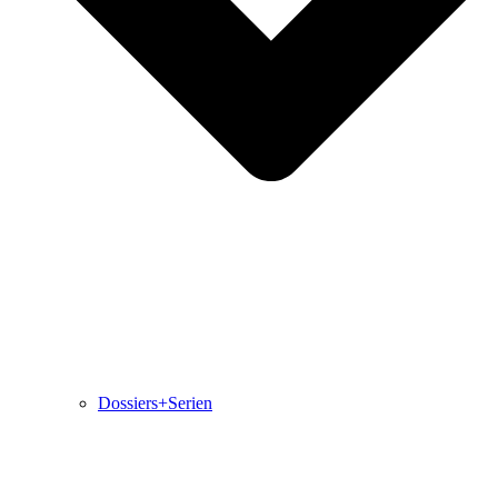
Dossiers+Serien