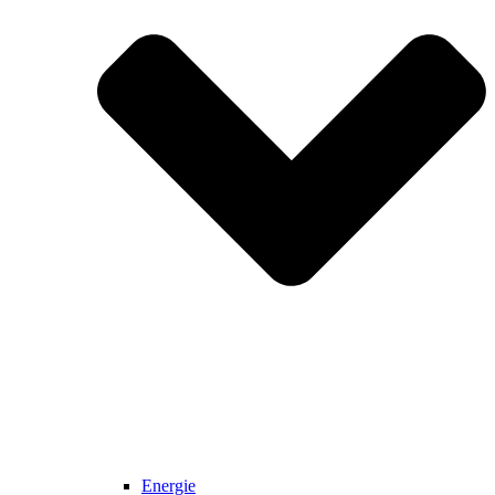
Energie