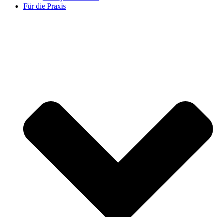
Für die Praxis