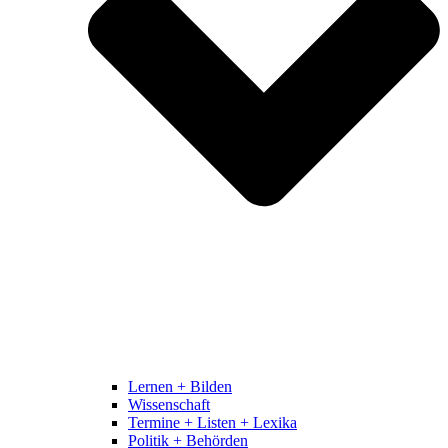
Lernen + Bilden
Wissenschaft
Termine + Listen + Lexika
Politik + Behörden