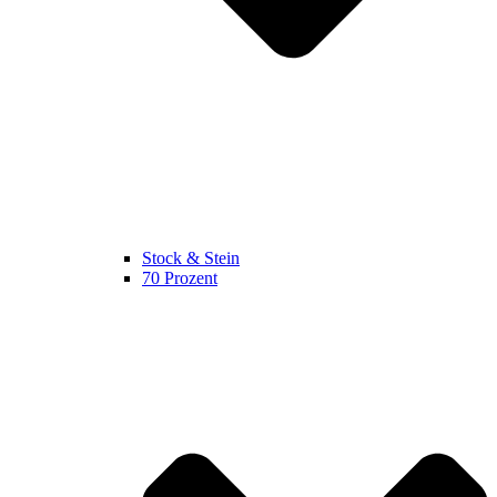
Stock & Stein
70 Prozent