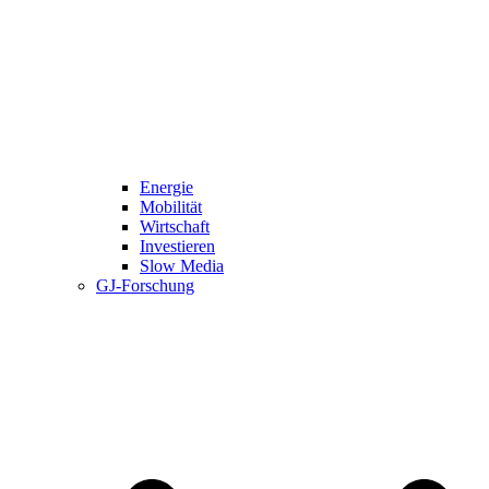
Energie
Mobilität
Wirtschaft
Investieren
Slow Media
GJ-Forschung