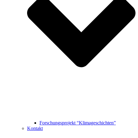
Forschungsprojekt “Klimageschichten”
Kontakt