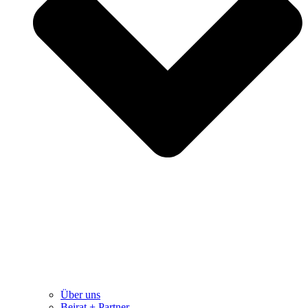
Über uns
Beirat + Partner