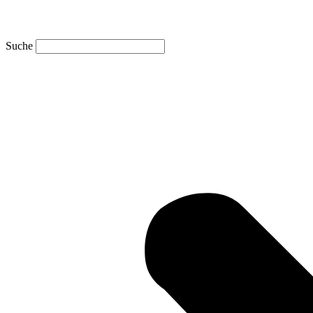
Suche