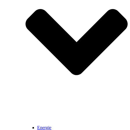
Energie