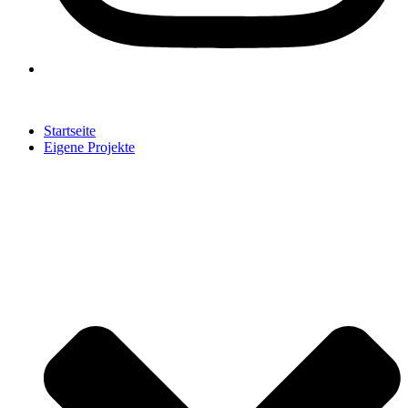
Startseite
Eigene Projekte