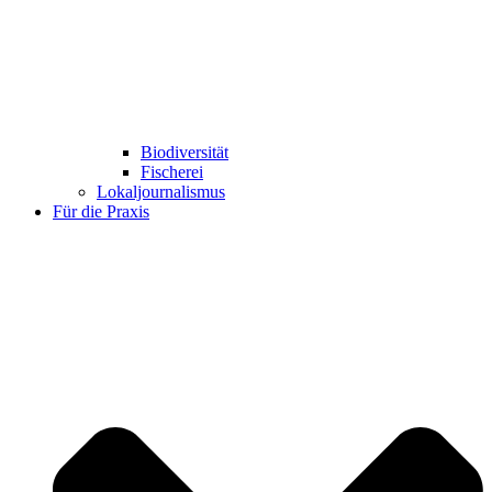
Biodiversität
Fischerei
Lokaljournalismus
Für die Praxis