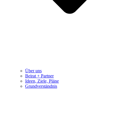
Über uns
Beirat + Partner
Ideen, Ziele, Pläne
Grundverständnis