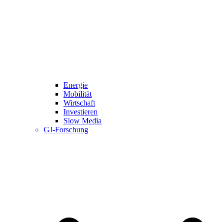
Energie
Mobilität
Wirtschaft
Investieren
Slow Media
GJ-Forschung