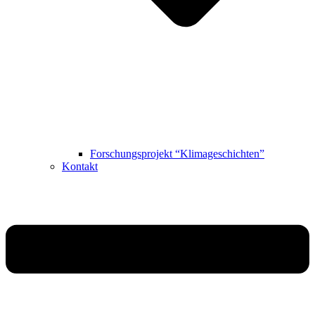
Forschungsprojekt “Klimageschichten”
Kontakt