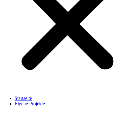
Startseite
Eigene Projekte