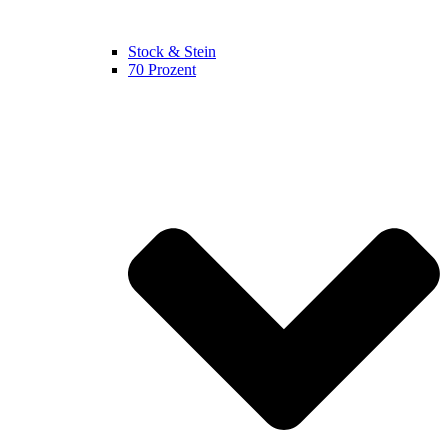
Stock & Stein
70 Prozent