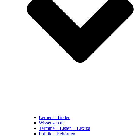
Lernen + Bilden
Wissenschaft
Termine + Listen + Lexika
Politik + Behörden