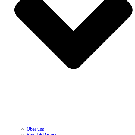
Über uns
Beirat + Partner