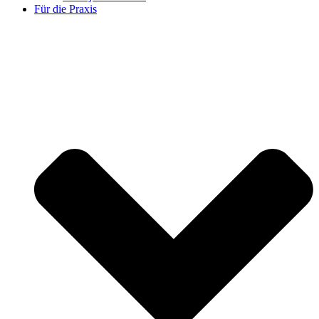
Für die Praxis