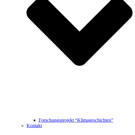
Forschungsprojekt “Klimageschichten”
Kontakt