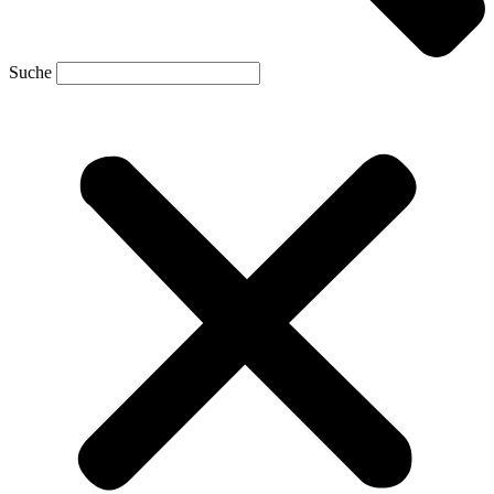
Suche