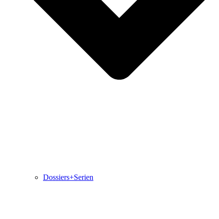
Dossiers+Serien