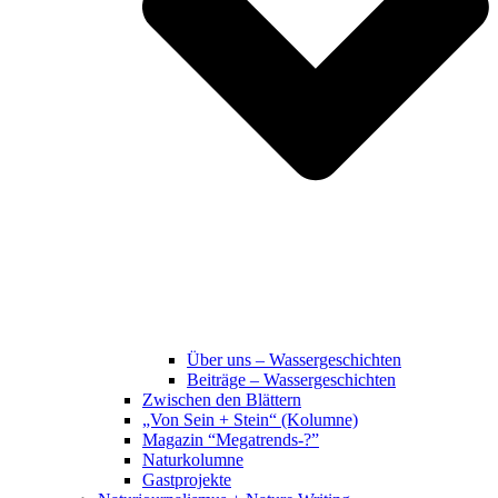
Über uns – Wassergeschichten
Beiträge – Wassergeschichten
Zwischen den Blättern
„Von Sein + Stein“ (Kolumne)
Magazin “Megatrends-?”
Naturkolumne
Gastprojekte