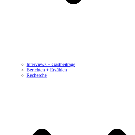
Interviews + Gastbeiträge
Berichten + Erzählen
Recherche