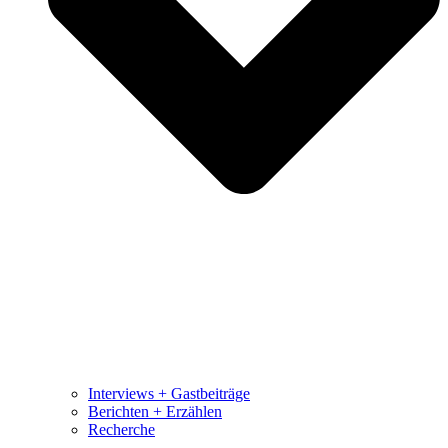
Interviews + Gastbeiträge
Berichten + Erzählen
Recherche