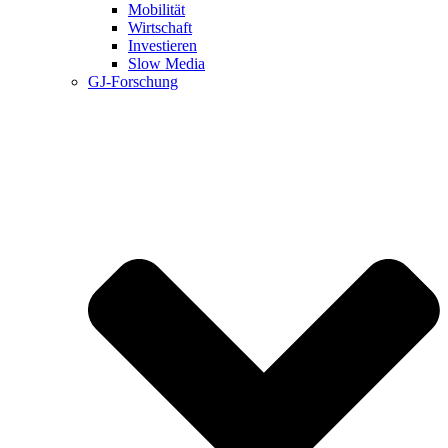
Mobilität
Wirtschaft
Investieren
Slow Media
GJ-Forschung