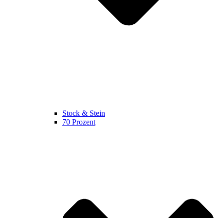
Stock & Stein
70 Prozent