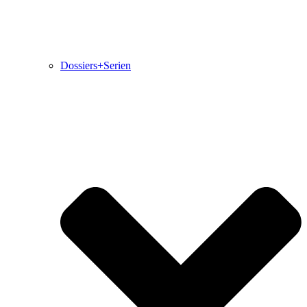
Dossiers+Serien