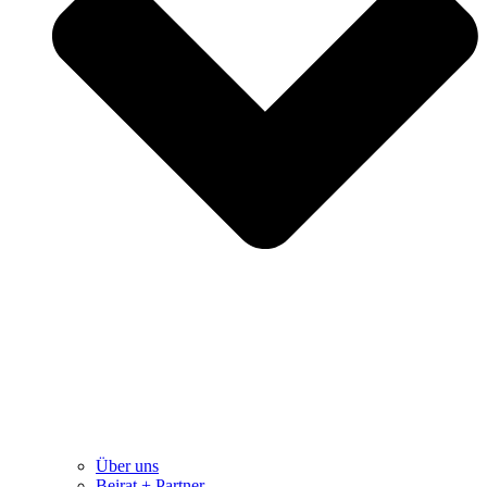
Über uns
Beirat + Partner