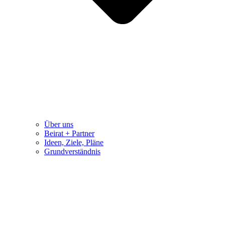
Über uns
Beirat + Partner
Ideen, Ziele, Pläne
Grundverständnis