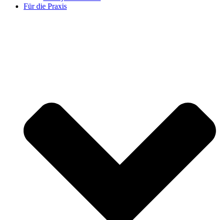
Für die Praxis