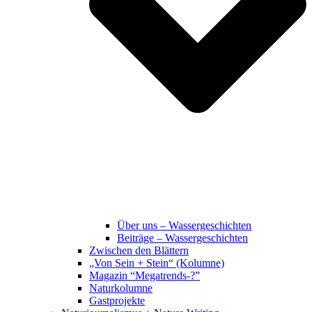
Über uns – Wassergeschichten
Beiträge – Wassergeschichten
Zwischen den Blättern
„Von Sein + Stein“ (Kolumne)
Magazin “Megatrends-?”
Naturkolumne
Gastprojekte