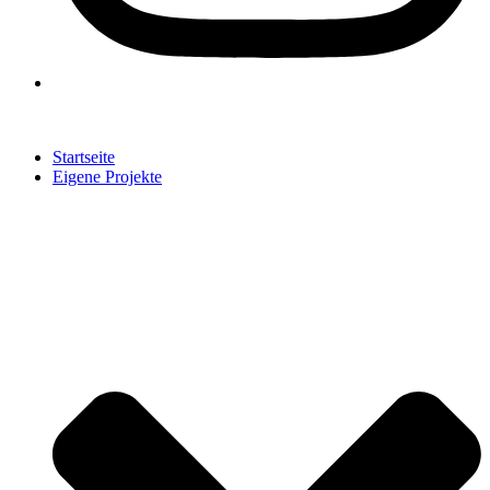
Startseite
Eigene Projekte