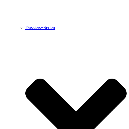
Dossiers+Serien