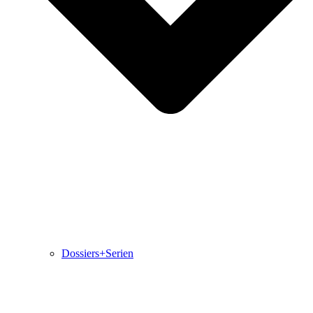
Dossiers+Serien