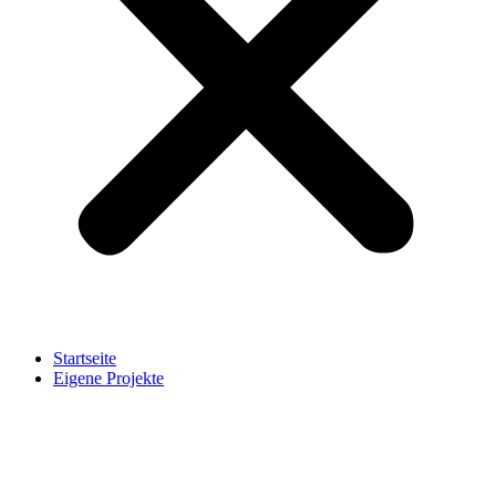
Startseite
Eigene Projekte