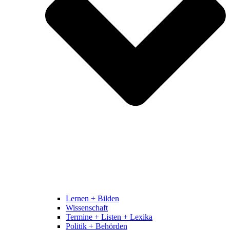
Lernen + Bilden
Wissenschaft
Termine + Listen + Lexika
Politik + Behörden