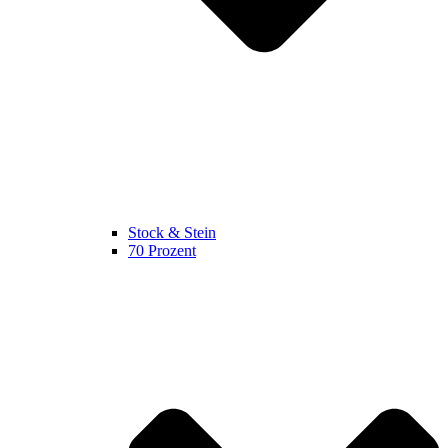
Stock & Stein
70 Prozent