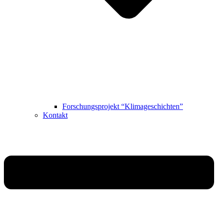
Forschungsprojekt “Klimageschichten”
Kontakt