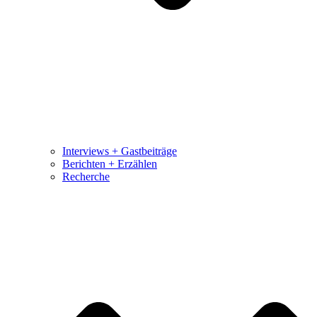
Interviews + Gastbeiträge
Berichten + Erzählen
Recherche