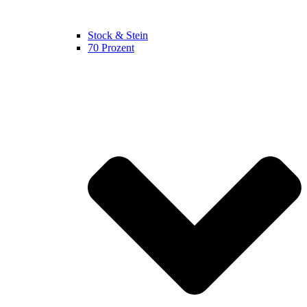
Stock & Stein
70 Prozent