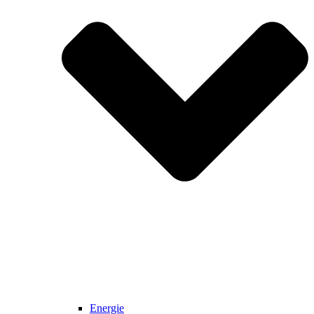
Energie