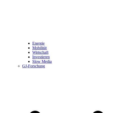
Energie
Mobilität
Wirtschaft
Investieren
Slow Media
GJ-Forschung