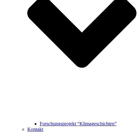
Forschungsprojekt “Klimageschichten”
Kontakt