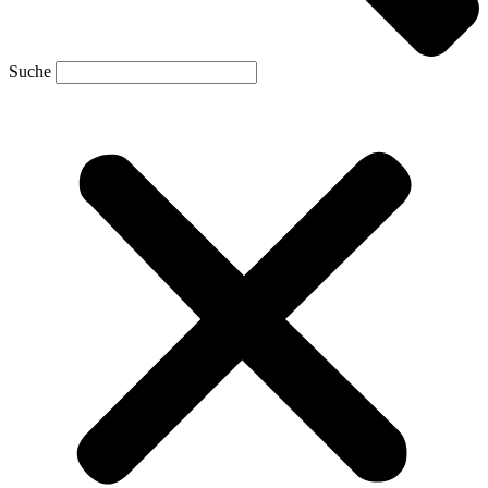
Suche