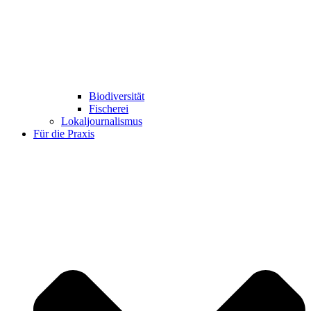
Biodiversität
Fischerei
Lokaljournalismus
Für die Praxis