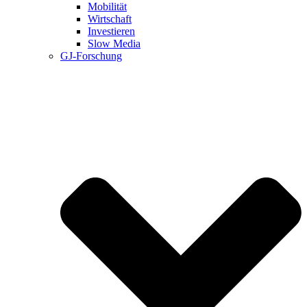
Mobilität
Wirtschaft
Investieren
Slow Media
GJ-Forschung