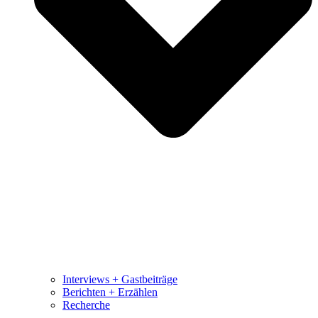
Interviews + Gastbeiträge
Berichten + Erzählen
Recherche