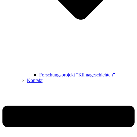
Forschungsprojekt “Klimageschichten”
Kontakt