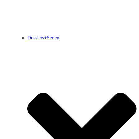
Dossiers+Serien