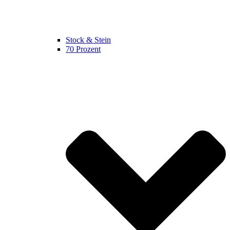
Stock & Stein
70 Prozent