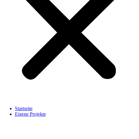
Startseite
Eigene Projekte