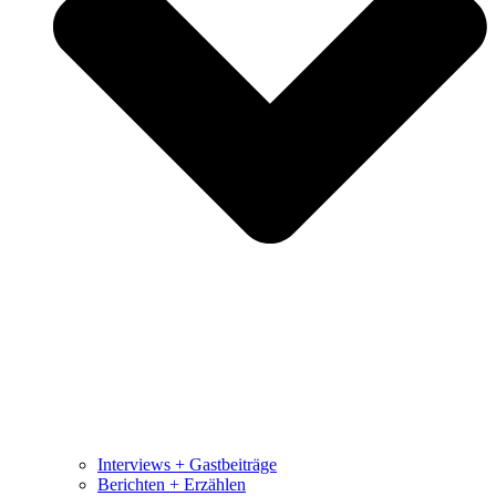
Interviews + Gastbeiträge
Berichten + Erzählen