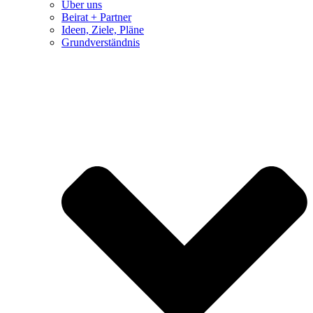
Über uns
Beirat + Partner
Ideen, Ziele, Pläne
Grundverständnis