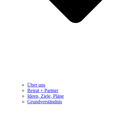
Über uns
Beirat + Partner
Ideen, Ziele, Pläne
Grundverständnis