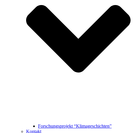
Forschungsprojekt “Klimageschichten”
Kontakt