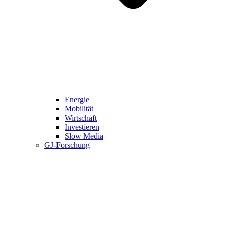
Energie
Mobilität
Wirtschaft
Investieren
Slow Media
GJ-Forschung