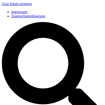
Zum Inhalt springen
Impressum
Datenschutzerklaerung