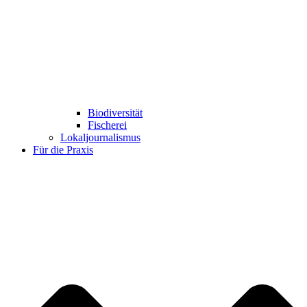
Biodiversität
Fischerei
Lokaljournalismus
Für die Praxis