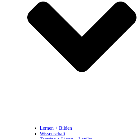
Lernen + Bilden
Wissenschaft