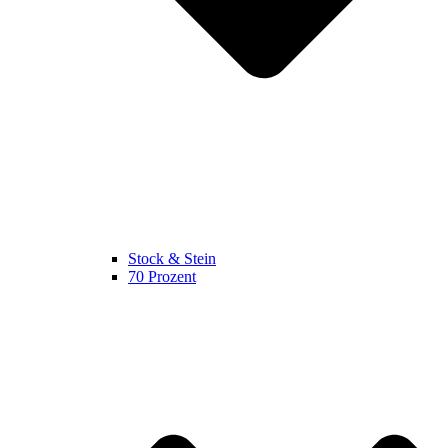
Stock & Stein
70 Prozent