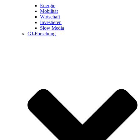
Energie
Mobilität
Wirtschaft
Investieren
Slow Media
GJ-Forschung