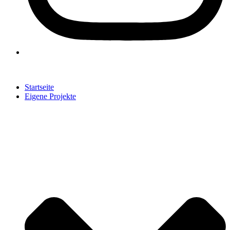
Startseite
Eigene Projekte