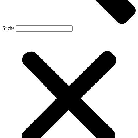
Suche