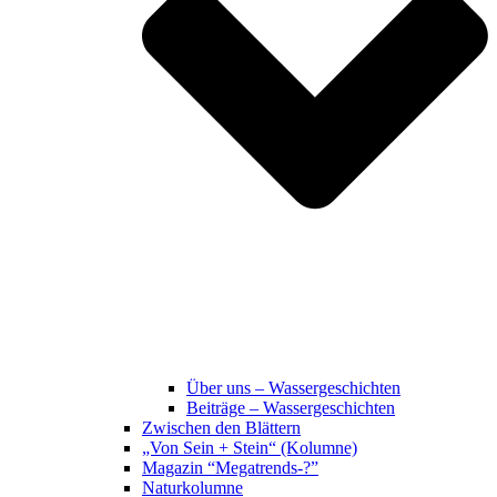
Über uns – Wassergeschichten
Beiträge – Wassergeschichten
Zwischen den Blättern
„Von Sein + Stein“ (Kolumne)
Magazin “Megatrends-?”
Naturkolumne