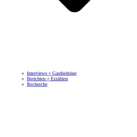
Interviews + Gastbeiträge
Berichten + Erzählen
Recherche