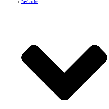
Recherche