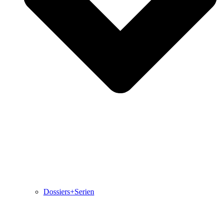
Dossiers+Serien