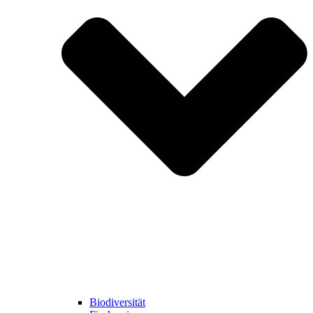
Biodiversität