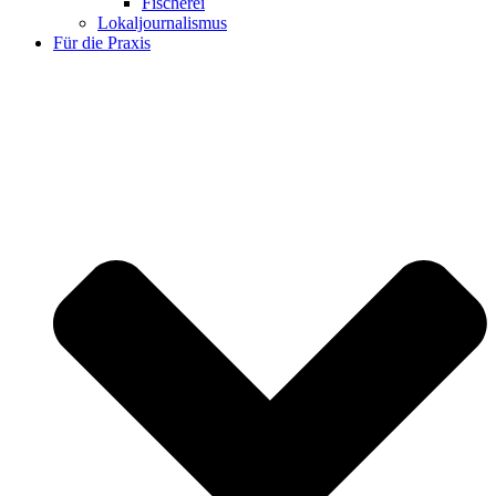
Fischerei
Lokaljournalismus
Für die Praxis