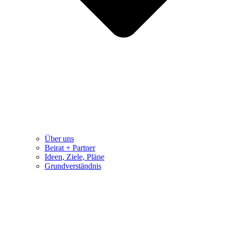
Über uns
Beirat + Partner
Ideen, Ziele, Pläne
Grundverständnis