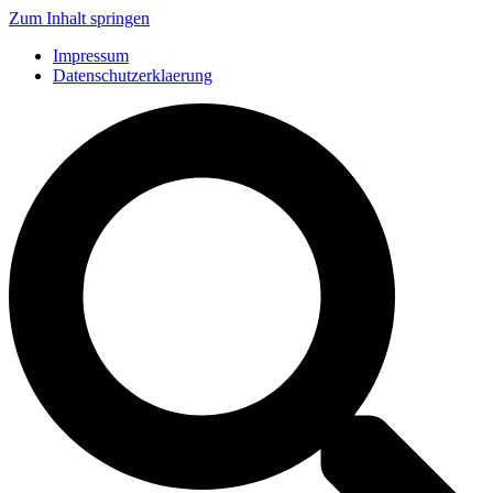
Zum Inhalt springen
Impressum
Datenschutzerklaerung