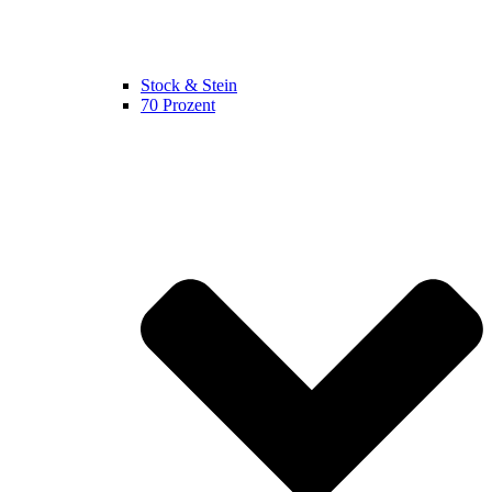
Stock & Stein
70 Prozent