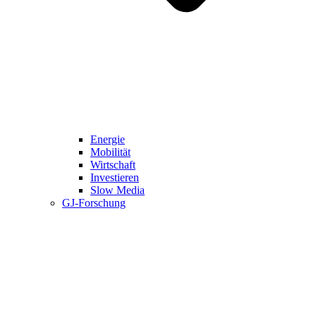
Energie
Mobilität
Wirtschaft
Investieren
Slow Media
GJ-Forschung