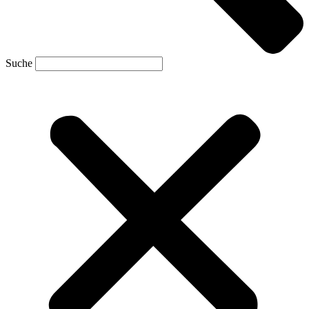
Suche