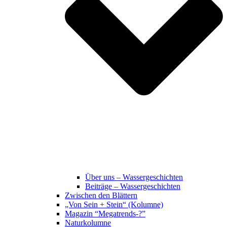
Über uns – Wassergeschichten
Beiträge – Wassergeschichten
Zwischen den Blättern
„Von Sein + Stein“ (Kolumne)
Magazin “Megatrends-?”
Naturkolumne