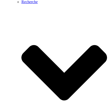
Recherche