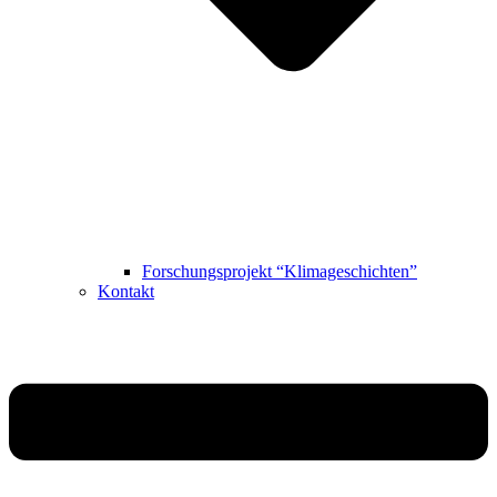
Forschungsprojekt “Klimageschichten”
Kontakt