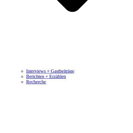
Interviews + Gastbeiträge
Berichten + Erzählen
Recherche