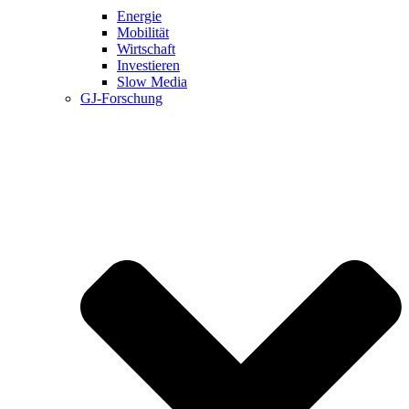
Energie
Mobilität
Wirtschaft
Investieren
Slow Media
GJ-Forschung