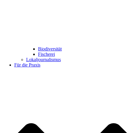
Biodiversität
Fischerei
Lokaljournalismus
Für die Praxis