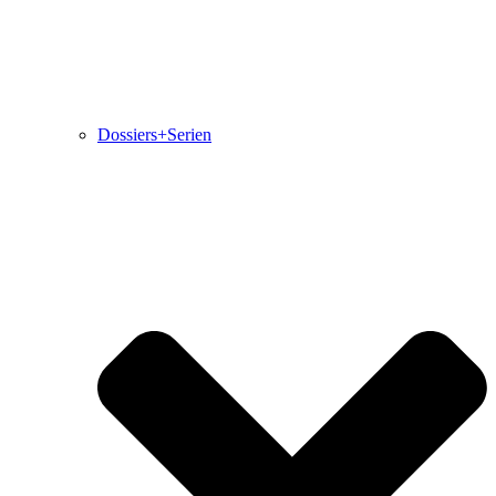
Dossiers+Serien