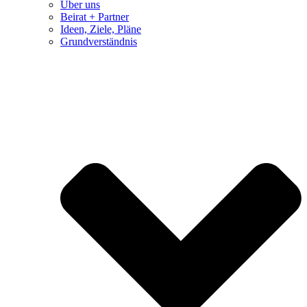
Über uns
Beirat + Partner
Ideen, Ziele, Pläne
Grundverständnis