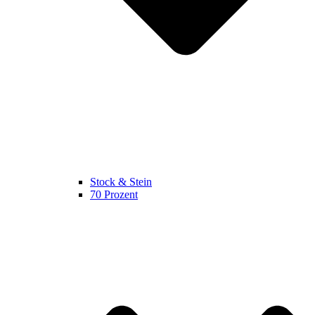
Stock & Stein
70 Prozent