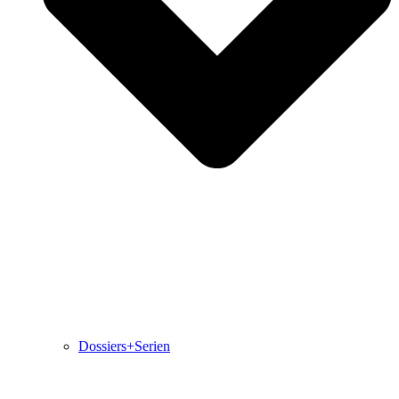
Dossiers+Serien