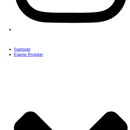
Startseite
Eigene Projekte