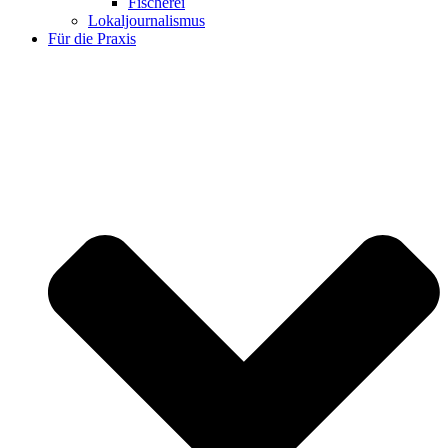
Fischerei
Lokaljournalismus
Für die Praxis