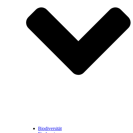
Biodiversität