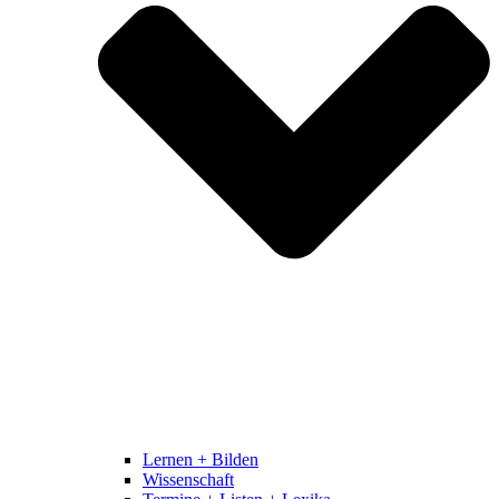
Lernen + Bilden
Wissenschaft