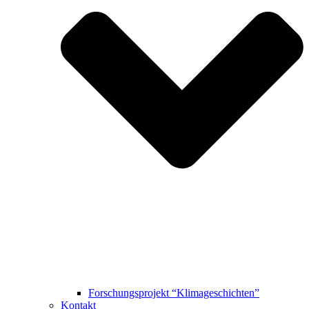
Forschungsprojekt “Klimageschichten”
Kontakt