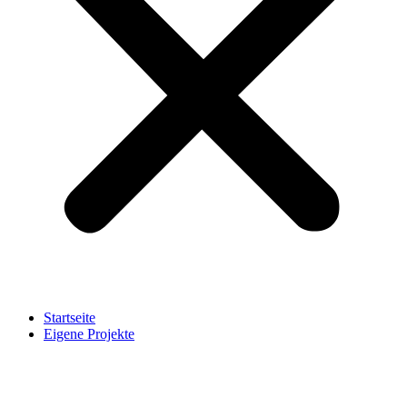
Startseite
Eigene Projekte