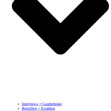
Interviews + Gastbeiträge
Berichten + Erzählen