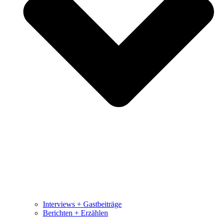
Interviews + Gastbeiträge
Berichten + Erzählen