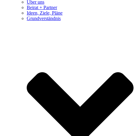
Über uns
Beirat + Partner
Ideen, Ziele, Pläne
Grundverständnis