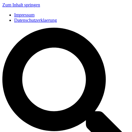
Zum Inhalt springen
Impressum
Datenschutzerklaerung