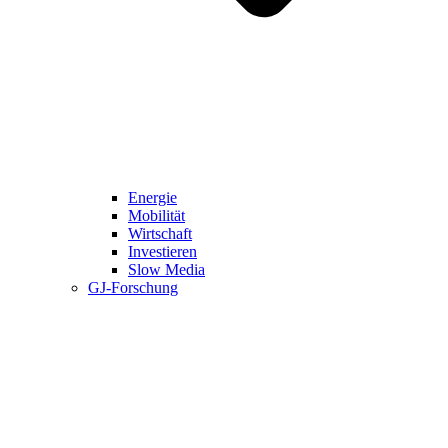
Energie
Mobilität
Wirtschaft
Investieren
Slow Media
GJ-Forschung