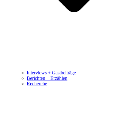
Interviews + Gastbeiträge
Berichten + Erzählen
Recherche