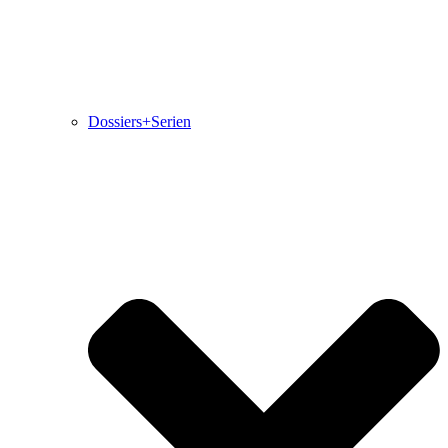
Dossiers+Serien