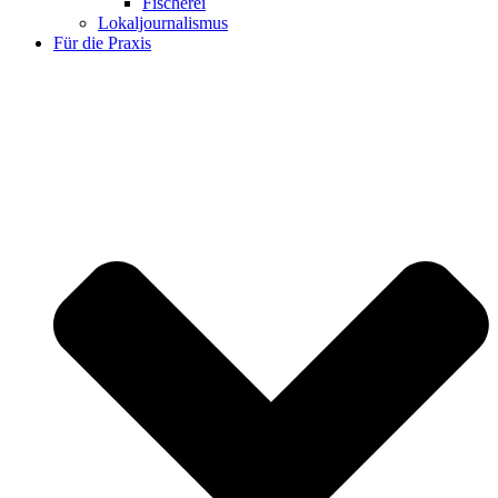
Fischerei
Lokaljournalismus
Für die Praxis