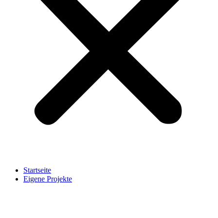
Startseite
Eigene Projekte