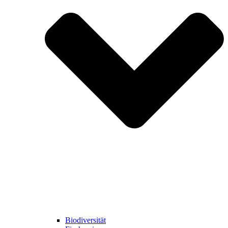
Biodiversität