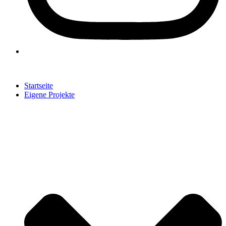
Startseite
Eigene Projekte