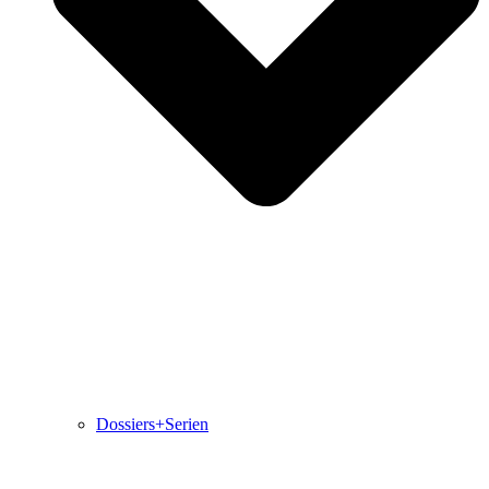
Dossiers+Serien