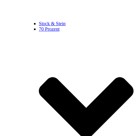
Stock & Stein
70 Prozent