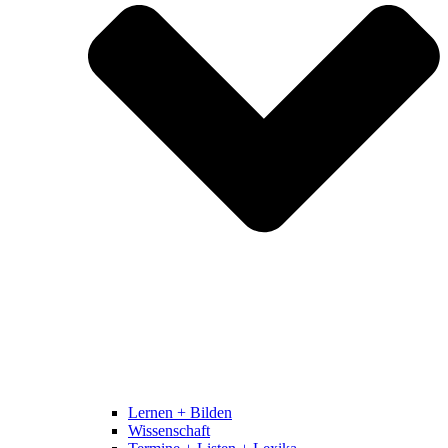
Lernen + Bilden
Wissenschaft