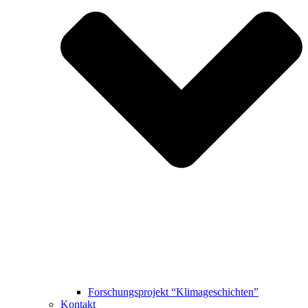
Forschungsprojekt “Klimageschichten”
Kontakt