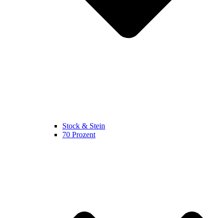
Stock & Stein
70 Prozent