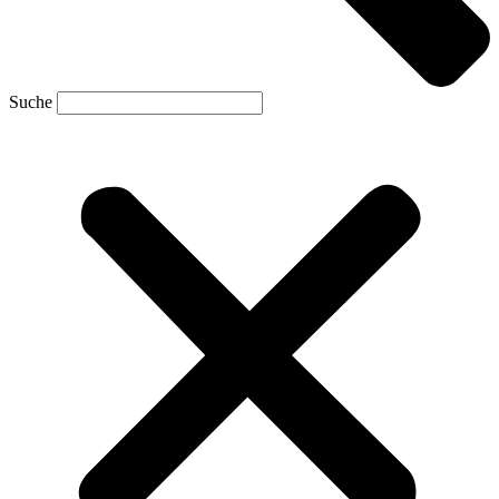
Suche