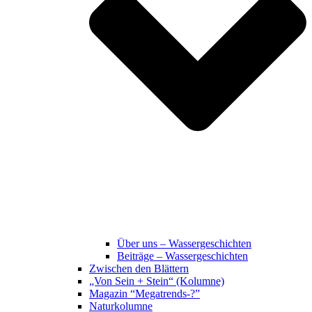
Über uns – Wassergeschichten
Beiträge – Wassergeschichten
Zwischen den Blättern
„Von Sein + Stein“ (Kolumne)
Magazin “Megatrends-?”
Naturkolumne