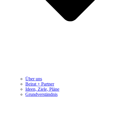
Über uns
Beirat + Partner
Ideen, Ziele, Pläne
Grundverständnis