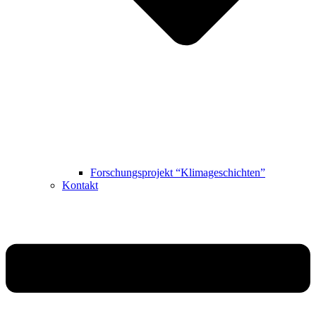
Forschungsprojekt “Klimageschichten”
Kontakt