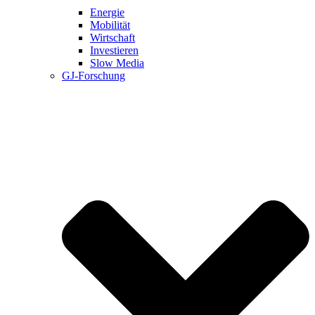
Energie
Mobilität
Wirtschaft
Investieren
Slow Media
GJ-Forschung