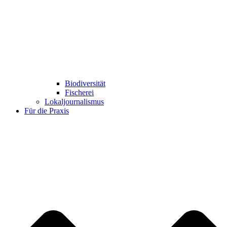
Biodiversität
Fischerei
Lokaljournalismus
Für die Praxis