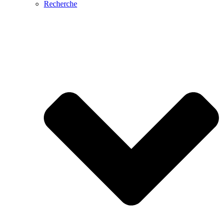
Recherche