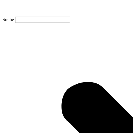
Suche