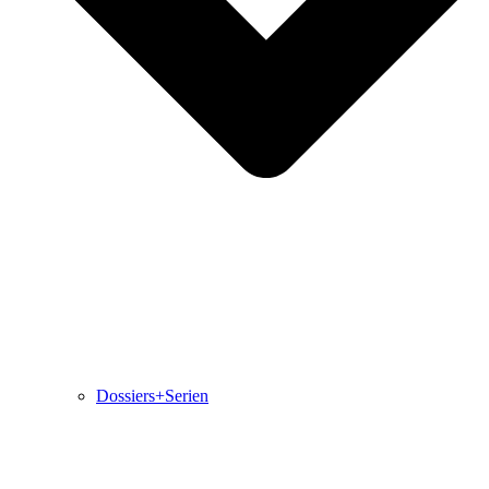
Dossiers+Serien