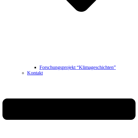
Forschungsprojekt “Klimageschichten”
Kontakt