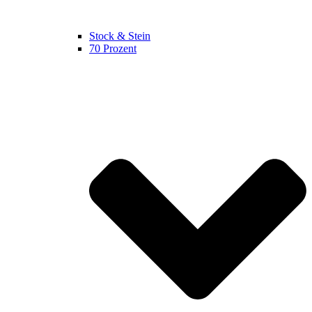
Stock & Stein
70 Prozent