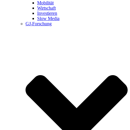
Mobilität
Wirtschaft
Investieren
Slow Media
GJ-Forschung