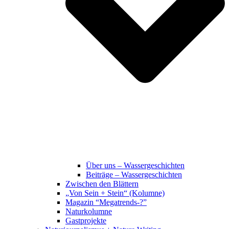
Über uns – Wassergeschichten
Beiträge – Wassergeschichten
Zwischen den Blättern
„Von Sein + Stein“ (Kolumne)
Magazin “Megatrends-?”
Naturkolumne
Gastprojekte