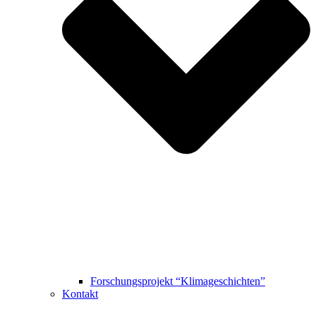
Forschungsprojekt “Klimageschichten”
Kontakt