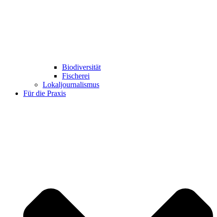
Biodiversität
Fischerei
Lokaljournalismus
Für die Praxis