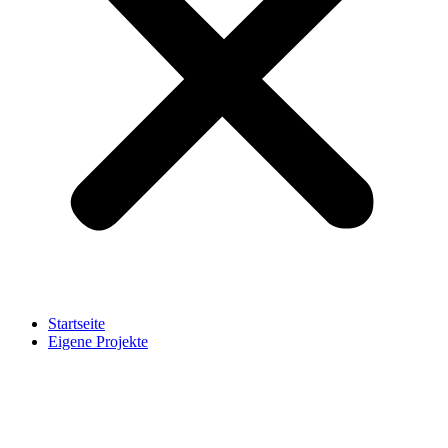
Startseite
Eigene Projekte