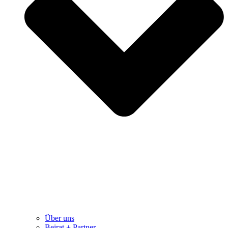
Über uns
Beirat + Partner