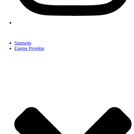
Startseite
Eigene Projekte