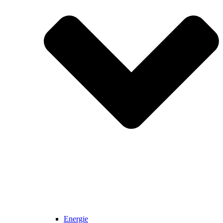
Energie