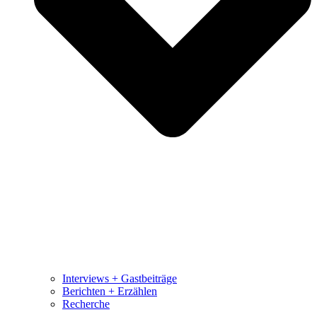
Interviews + Gastbeiträge
Berichten + Erzählen
Recherche