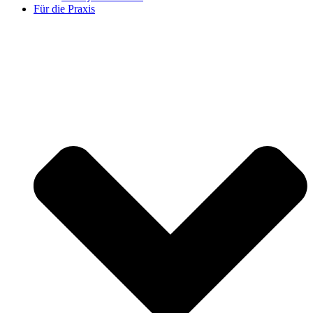
Für die Praxis