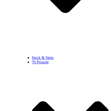
Stock & Stein
70 Prozent