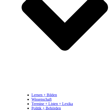
Lernen + Bilden
Wissenschaft
Termine + Listen + Lexika
Politik + Behörden