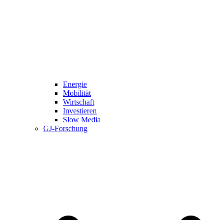
Energie
Mobilität
Wirtschaft
Investieren
Slow Media
GJ-Forschung