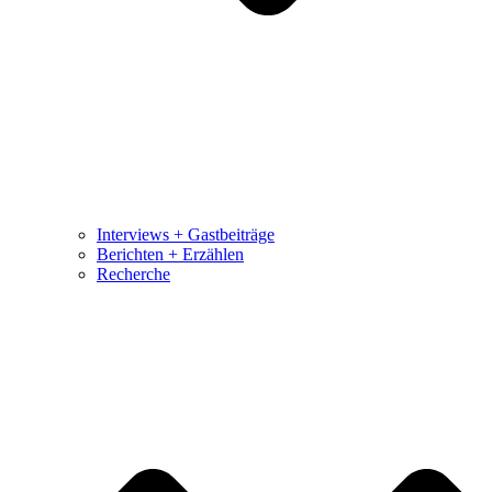
Interviews + Gastbeiträge
Berichten + Erzählen
Recherche