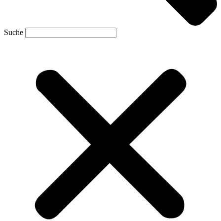
Suche