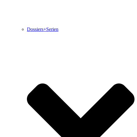
Dossiers+Serien