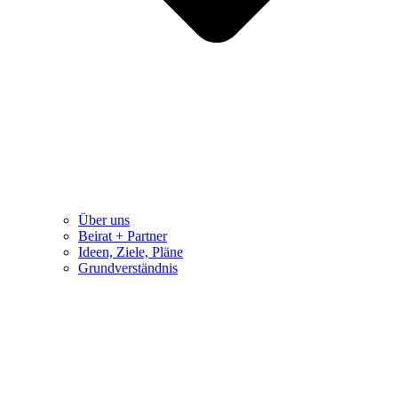
Über uns
Beirat + Partner
Ideen, Ziele, Pläne
Grundverständnis