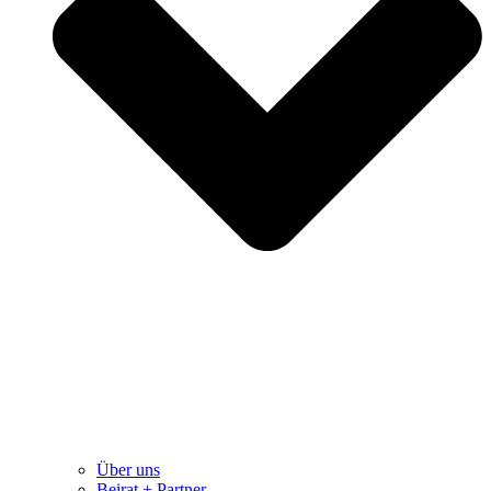
Über uns
Beirat + Partner