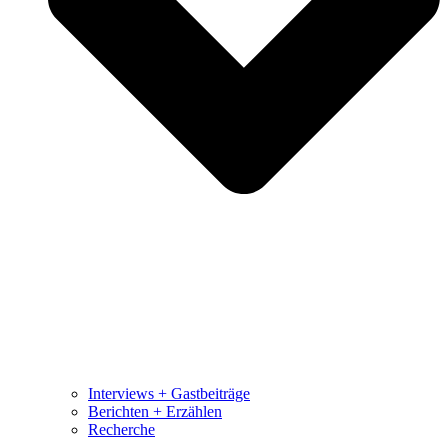
Interviews + Gastbeiträge
Berichten + Erzählen
Recherche