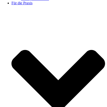
Für die Praxis