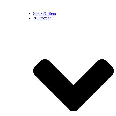
Stock & Stein
70 Prozent