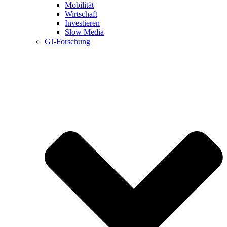
Mobilität
Wirtschaft
Investieren
Slow Media
GJ-Forschung