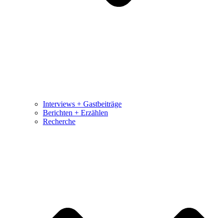
Interviews + Gastbeiträge
Berichten + Erzählen
Recherche