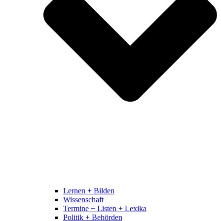
Lernen + Bilden
Wissenschaft
Termine + Listen + Lexika
Politik + Behörden