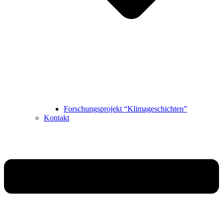
Forschungsprojekt “Klimageschichten”
Kontakt