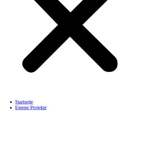
Startseite
Eigene Projekte