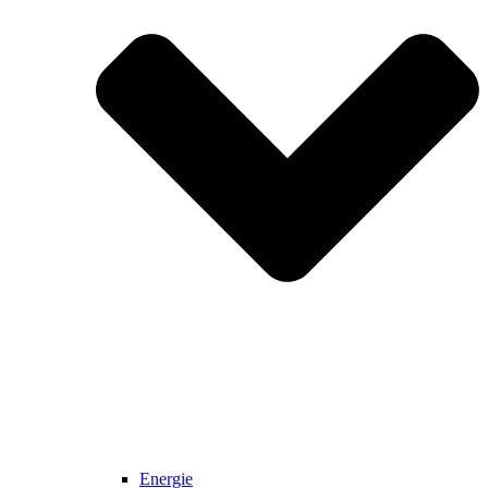
Energie