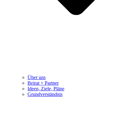
Über uns
Beirat + Partner
Ideen, Ziele, Pläne
Grundverständnis