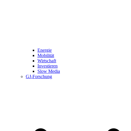
Energie
Mobilität
Wirtschaft
Investieren
Slow Media
GJ-Forschung