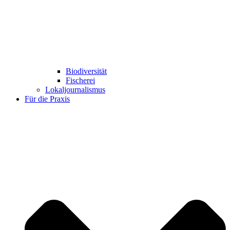
Biodiversität
Fischerei
Lokaljournalismus
Für die Praxis