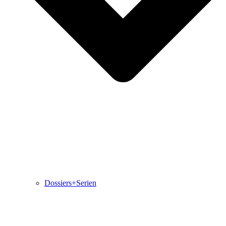
Dossiers+Serien