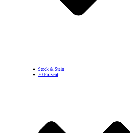
Stock & Stein
70 Prozent