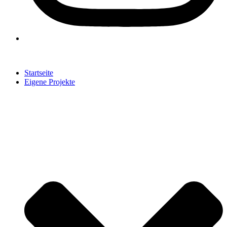
Startseite
Eigene Projekte