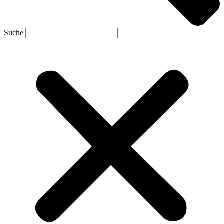
Suche