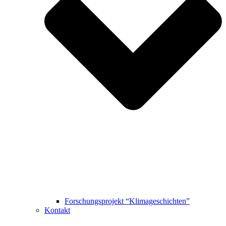
Forschungsprojekt “Klimageschichten”
Kontakt