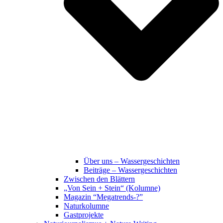
Über uns – Wassergeschichten
Beiträge – Wassergeschichten
Zwischen den Blättern
„Von Sein + Stein“ (Kolumne)
Magazin “Megatrends-?”
Naturkolumne
Gastprojekte