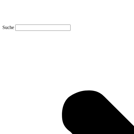
Suche