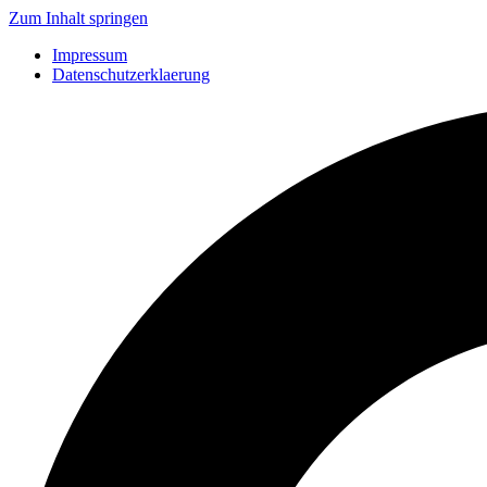
Zum Inhalt springen
Impressum
Datenschutzerklaerung